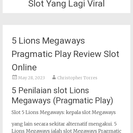
Slot Yang Lagi Viral
5 Lions Megaways
Pragmatic Play Review Slot
Online
May 28, 2023
Christopher Torres
5 Penilaian slot Lions
Megaways (Pragmatic Play)
Slot 5 Lions Megaways: kepala slot Megaways
yang lain secara sekitar alternatif mengakui. 5
Lions Megaways ialah slot Megaways Pragmatic