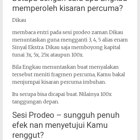
memperoleh kisaran percuma?
Dikau
membaca entri pada sesi prodeo zaman Dikau
menuntaskan guna mengganti 3, 4, 5 alias enam
Sinyal Ekstra. Dikau saja memboyong kapital
tunai 3x, 5x, 25x ataupun 100x.
Bila Engkau menuntaskan buat menyalakan
tersebut meniti fragmen percuma, Kamu bakal
menjumpai kisaran percuma imbuhan.
Itu serupa bisa dicapai buat. Nilainya 100x
tanggungan depan.
Sesi Prodeo – sungguh penuh
efek nan menyetujui Kamu
renggut?