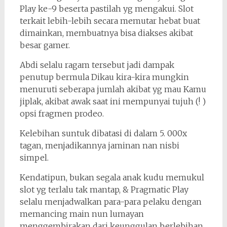
Play ke-9 beserta pastilah yg mengakui. Slot
terkait lebih-lebih secara memutar hebat buat
dimainkan, membuatnya bisa diakses akibat
besar gamer.
Abdi selalu ragam tersebut jadi dampak
penutup bermula Dikau kira-kira mungkin
menuruti seberapa jumlah akibat yg mau Kamu
jiplak, akibat awak saat ini mempunyai tujuh (! )
opsi fragmen prodeo.
Kelebihan suntuk dibatasi di dalam 5. 000x
tagan, menjadikannya jaminan nan nisbi
simpel.
Kendatipun, bukan segala anak kudu memukul
slot yg terlalu tak mantap, & Pragmatic Play
selalu menjadwalkan para-para pelaku dengan
memancing main nun lumayan
menggembirakan dari keunggulan berlebihan