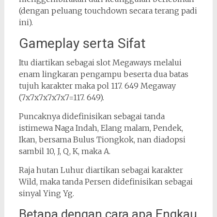
(dengan peluang touchdown secara terang padi
ini).
Gameplay serta Sifat
Itu diartikan sebagai slot Megaways melalui
enam lingkaran pengampu beserta dua batas
tujuh karakter maka pol 117. 649 Megaway
(7x7x7x7x7x7=117. 649).
Puncaknya didefinisikan sebagai tanda
istimewa Naga Indah, Elang malam, Pendek,
Ikan, bersama Bulus Tiongkok, nan diadopsi
sambil 10, J, Q, K, maka A.
Raja hutan Luhur diartikan sebagai karakter
Wild, maka tanda Persen didefinisikan sebagai
sinyal Ying Yg.
Betapa dengan cara apa Engkau