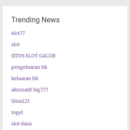
Trending News
slot77
slot
SITUS SLOT GACOR
pengeluaran hk
keluaran hk
alternatif big777
Situs123
togel
slot dana