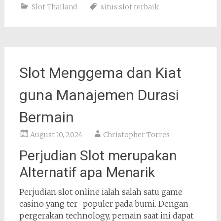
Slot Thailand
situs slot terbaik
Slot Menggema dan Kiat
guna Manajemen Durasi
Bermain
August 10, 2024
Christopher Torres
Perjudian Slot merupakan
Alternatif apa Menarik
Perjudian slot online ialah salah satu game
casino yang ter- populer pada bumi. Dengan
pergerakan technology, pemain saat ini dapat