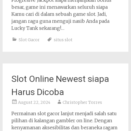
Progresive Jackpot siapa menjanjikan bonus
besar, game ini menawarkan seluruh siapa
Kamu cari di dalam sebuah game slot. Jadi,
jangan ragu guna menguji nasib Anda pada
Lucky Tank sekarang!…
Slot Gacor
situs slot
Slot Online Newest siapa
Harus Dicoba
August 22, 2024
Christopher Torres
Permainan slot gacor lanjut menjadi salah satu
pilihan di kalangan gambler on line. Dengan
kenyamanan aksesibilitas dan beraneka ragam