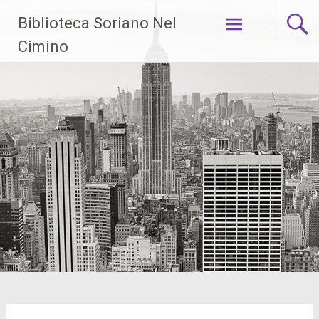
Skip
Biblioteca Soriano Nel
to
content
Cimino