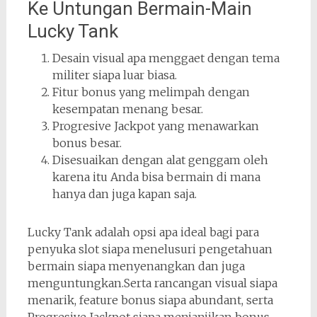
Ke Untungan Bermain-Main
Lucky Tank
Desain visual apa menggaet dengan tema
militer siapa luar biasa.
Fitur bonus yang melimpah dengan
kesempatan menang besar.
Progresive Jackpot yang menawarkan
bonus besar.
Disesuaikan dengan alat genggam oleh
karena itu Anda bisa bermain di mana
hanya dan juga kapan saja.
Lucky Tank adalah opsi apa ideal bagi para
penyuka slot siapa menelusuri pengetahuan
bermain siapa menyenangkan dan juga
menguntungkan.Serta rancangan visual siapa
menarik, feature bonus siapa abundant, serta