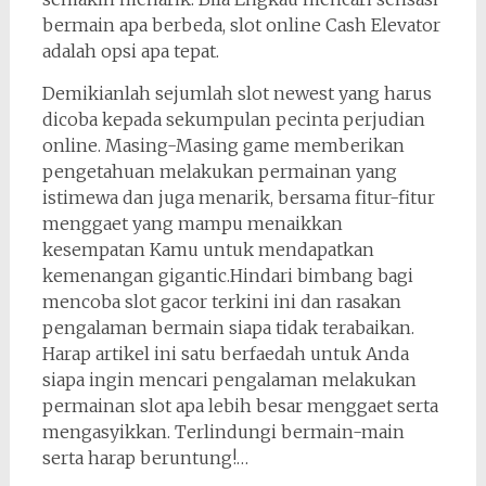
bermain apa berbeda, slot online Cash Elevator
adalah opsi apa tepat.
Demikianlah sejumlah slot newest yang harus
dicoba kepada sekumpulan pecinta perjudian
online. Masing-Masing game memberikan
pengetahuan melakukan permainan yang
istimewa dan juga menarik, bersama fitur-fitur
menggaet yang mampu menaikkan
kesempatan Kamu untuk mendapatkan
kemenangan gigantic.Hindari bimbang bagi
mencoba slot gacor terkini ini dan rasakan
pengalaman bermain siapa tidak terabaikan.
Harap artikel ini satu berfaedah untuk Anda
siapa ingin mencari pengalaman melakukan
permainan slot apa lebih besar menggaet serta
mengasyikkan. Terlindungi bermain-main
serta harap beruntung!…