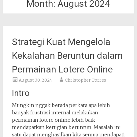
Month:
August 2024
Strategi Kuat Mengelola
Kekalahan Beruntun dalam
Permainan Lotere Online
August 30, 2024
Christopher Torres
Intro
Mungkin nggak berada perkara apa lebih
banyak frustrasi internal melakukan
permainan lotere online lebih baik
mendapatkan kerugian beruntun. Masalah ini
satu dapat menghasilkan kita semua mendapati