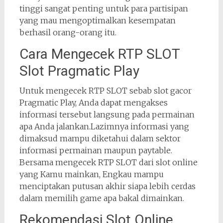
tinggi sangat penting untuk para partisipan
yang mau mengoptimalkan kesempatan
berhasil orang-orang itu.
Cara Mengecek RTP SLOT
Slot Pragmatic Play
Untuk mengecek RTP SLOT sebab slot gacor
Pragmatic Play, Anda dapat mengakses
informasi tersebut langsung pada permainan
apa Anda jalankan.Lazimnya informasi yang
dimaksud mampu diketahui dalam sektor
informasi permainan maupun paytable.
Bersama mengecek RTP SLOT dari slot online
yang Kamu mainkan, Engkau mampu
menciptakan putusan akhir siapa lebih cerdas
dalam memilih game apa bakal dimainkan.
Rekomendasi Slot Online