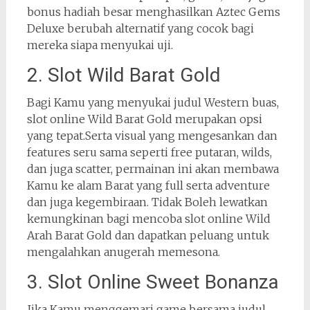
bonus hadiah besar menghasilkan Aztec Gems
Deluxe berubah alternatif yang cocok bagi
mereka siapa menyukai uji.
2. Slot Wild Barat Gold
Bagi Kamu yang menyukai judul Western buas,
slot online Wild Barat Gold merupakan opsi
yang tepat.Serta visual yang mengesankan dan
features seru sama seperti free putaran, wilds,
dan juga scatter, permainan ini akan membawa
Kamu ke alam Barat yang full serta adventure
dan juga kegembiraan. Tidak Boleh lewatkan
kemungkinan bagi mencoba slot online Wild
Arah Barat Gold dan dapatkan peluang untuk
mengalahkan anugerah memesona.
3. Slot Online Sweet Bonanza
Jika Kamu menggemari game bersama judul