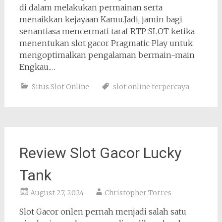
di dalam melakukan permainan serta
menaikkan kejayaan Kamu.Jadi, jamin bagi
senantiasa mencermati taraf RTP SLOT ketika
menentukan slot gacor Pragmatic Play untuk
mengoptimalkan pengalaman bermain-main
Engkau.…
Situs Slot Online
slot online terpercaya
Review Slot Gacor Lucky
Tank
August 27, 2024
Christopher Torres
Slot Gacor onlen pernah menjadi salah satu