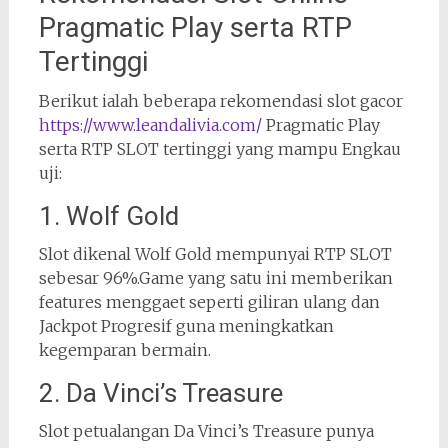
Pragmatic Play serta RTP
Tertinggi
Berikut ialah beberapa rekomendasi slot gacor
https://www.leandalivia.com/
Pragmatic Play
serta RTP SLOT tertinggi yang mampu Engkau
uji:
1. Wolf Gold
Slot dikenal Wolf Gold mempunyai RTP SLOT
sebesar 96%.Game yang satu ini memberikan
features menggaet seperti giliran ulang dan
Jackpot Progresif guna meningkatkan
kegemparan bermain.
2. Da Vinci’s Treasure
Slot petualangan Da Vinci’s Treasure punya