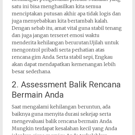
satu ini bisa menghasilkan kita semua
menciptakan putusan akhir apa tidak logis dan
juga menyebabkan kita bertambah kalah.
Dengan sebab itu, amat vital guna stabil tenang
dan juga jangan terseret emosi waktu
menderita kehilangan berurutan.Ujilah untuk
mengontrol pribadi serta perhatian atas
rencana gim Anda. Serta stabil sepi, Engkau
akan dapat mendapatkan kemenangan lebih
besar sederhana.
2. Assessment Balik Rencana
Bermain Anda
Saat mengalami kehilangan beruntun, ada
baiknya guna menyita durasi sekejap serta
mengevaluasi balik rencana bermain Anda.
Mungkin terdapat kesalahan kecil yang Anda