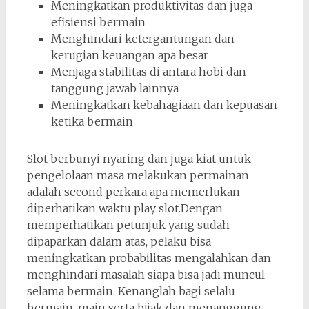
Meningkatkan produktivitas dan juga
efisiensi bermain
Menghindari ketergantungan dan
kerugian keuangan apa besar
Menjaga stabilitas di antara hobi dan
tanggung jawab lainnya
Meningkatkan kebahagiaan dan kepuasan
ketika bermain
Slot berbunyi nyaring dan juga kiat untuk
pengelolaan masa melakukan permainan
adalah second perkara apa memerlukan
diperhatikan waktu play slot.Dengan
memperhatikan petunjuk yang sudah
dipaparkan dalam atas, pelaku bisa
meningkatkan probabilitas mengalahkan dan
menghindari masalah siapa bisa jadi muncul
selama bermain. Kenanglah bagi selalu
bermain-main serta bijak dan menanggung