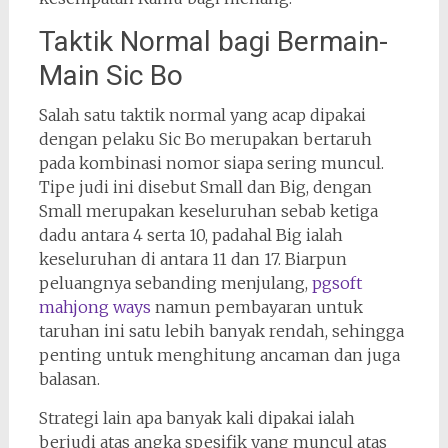
Taktik Normal bagi Bermain-
Main Sic Bo
Salah satu taktik normal yang acap dipakai
dengan pelaku Sic Bo merupakan bertaruh
pada kombinasi nomor siapa sering muncul.
Tipe judi ini disebut Small dan Big, dengan
Small merupakan keseluruhan sebab ketiga
dadu antara 4 serta 10, padahal Big ialah
keseluruhan di antara 11 dan 17. Biarpun
peluangnya sebanding menjulang,
pgsoft
mahjong ways
namun pembayaran untuk
taruhan ini satu lebih banyak rendah, sehingga
penting untuk menghitung ancaman dan juga
balasan.
Strategi lain apa banyak kali dipakai ialah
berjudi atas angka spesifik yang muncul atas