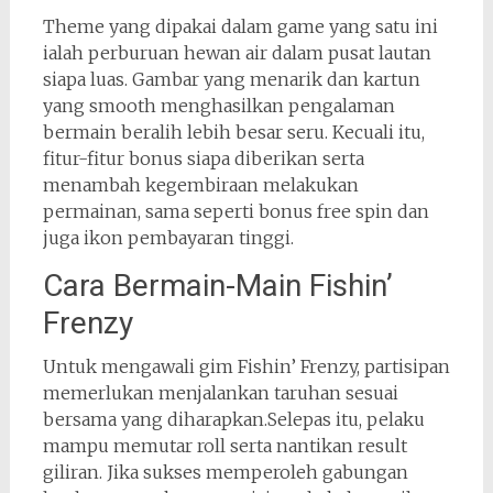
Theme yang dipakai dalam game yang satu ini
ialah perburuan hewan air dalam pusat lautan
siapa luas. Gambar yang menarik dan kartun
yang smooth menghasilkan pengalaman
bermain beralih lebih besar seru. Kecuali itu,
fitur-fitur bonus siapa diberikan serta
menambah kegembiraan melakukan
permainan, sama seperti bonus free spin dan
juga ikon pembayaran tinggi.
Cara Bermain-Main Fishin’
Frenzy
Untuk mengawali gim Fishin’ Frenzy, partisipan
memerlukan menjalankan taruhan sesuai
bersama yang diharapkan.Selepas itu, pelaku
mampu memutar roll serta nantikan result
giliran. Jika sukses memperoleh gabungan