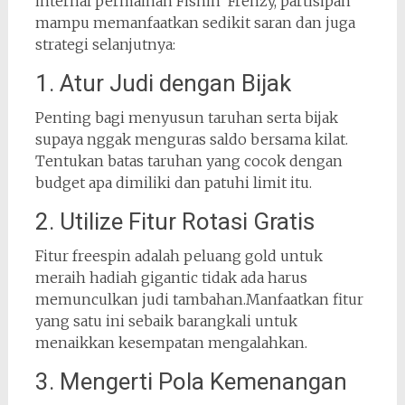
internal permainan Fishin’ Frenzy, partisipan
mampu memanfaatkan sedikit saran dan juga
strategi selanjutnya:
1. Atur Judi dengan Bijak
Penting bagi menyusun taruhan serta bijak
supaya nggak menguras saldo bersama kilat.
Tentukan batas taruhan yang cocok dengan
budget apa dimiliki dan patuhi limit itu.
2. Utilize Fitur Rotasi Gratis
Fitur freespin adalah peluang gold untuk
meraih hadiah gigantic tidak ada harus
memunculkan judi tambahan.Manfaatkan fitur
yang satu ini sebaik barangkali untuk
menaikkan kesempatan mengalahkan.
3. Mengerti Pola Kemenangan