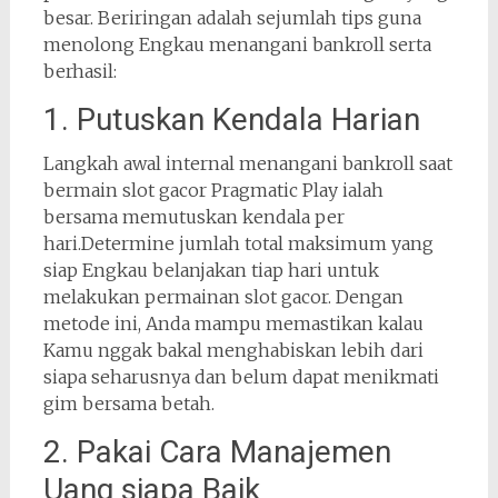
besar. Beriringan adalah sejumlah tips guna
menolong Engkau menangani bankroll serta
berhasil:
1. Putuskan Kendala Harian
Langkah awal internal menangani bankroll saat
bermain slot gacor Pragmatic Play ialah
bersama memutuskan kendala per
hari.Determine jumlah total maksimum yang
siap Engkau belanjakan tiap hari untuk
melakukan permainan slot gacor. Dengan
metode ini, Anda mampu memastikan kalau
Kamu nggak bakal menghabiskan lebih dari
siapa seharusnya dan belum dapat menikmati
gim bersama betah.
2. Pakai Cara Manajemen
Uang siapa Baik