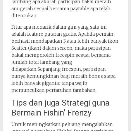
lambang apa akurat, partisipan bakal meraih
anugerah sesuai bersama paytable apa telah
ditentukan.
Fitur apa menarik dalam gim yang satu ini
adalah feature putaran gratis. Apabila pemain
berhasil mendapatkan 3 atau lebih banyak ikon
Scatter (ikan) dalam screen, maka partisipan
bakal memperoleh freespin sesuai bersama
jumlah total lambang yang
didapatkan.Sepanjang freespin, partisipan
punya kemungkinan bagi meraih bonus siapa
lebih banyak gigantic tanpa wajib
memunculkan pertaruhan tambahan.
Tips dan juga Strategi guna
Bermain Fishin’ Frenzy
Untuk meningkatkan peluang mengalahkan