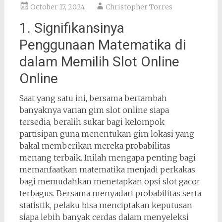
October 17, 2024
Christopher Torres
1. Signifikansinya
Penggunaan Matematika di
dalam Memilih Slot Online
Online
Saat yang satu ini, bersama bertambah
banyaknya varian gim slot online siapa
tersedia, beralih sukar bagi kelompok
partisipan guna menentukan gim lokasi yang
bakal memberikan mereka probabilitas
menang terbaik. Inilah mengapa penting bagi
memanfaatkan matematika menjadi perkakas
bagi memudahkan menetapkan opsi slot gacor
terbagus. Bersama menyadari probabilitas serta
statistik, pelaku bisa menciptakan keputusan
siapa lebih banyak cerdas dalam menyeleksi