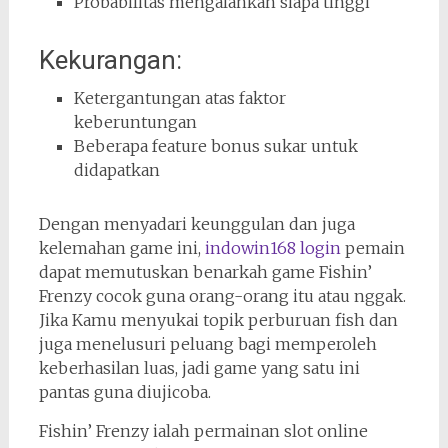
Probabilitas mengalahkan siapa tinggi
Kekurangan:
Ketergantungan atas faktor
keberuntungan
Beberapa feature bonus sukar untuk
didapatkan
Dengan menyadari keunggulan dan juga
kelemahan game ini,
indowin168 login
pemain
dapat memutuskan benarkah game Fishin’
Frenzy cocok guna orang-orang itu atau nggak.
Jika Kamu menyukai topik perburuan fish dan
juga menelusuri peluang bagi memperoleh
keberhasilan luas, jadi game yang satu ini
pantas guna diujicoba.
Fishin’ Frenzy ialah permainan slot online