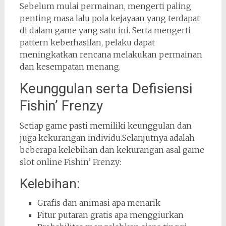
Sebelum mulai permainan, mengerti paling
penting masa lalu pola kejayaan yang terdapat
di dalam game yang satu ini. Serta mengerti
pattern keberhasilan, pelaku dapat
meningkatkan rencana melakukan permainan
dan kesempatan menang.
Keunggulan serta Defisiensi
Fishin’ Frenzy
Setiap game pasti memiliki keunggulan dan
juga kekurangan individu.Selanjutnya adalah
beberapa kelebihan dan kekurangan asal game
slot online Fishin’ Frenzy:
Kelebihan:
Grafis dan animasi apa menarik
Fitur putaran gratis apa menggiurkan