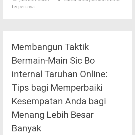
terpercaya
Membangun Taktik
Bermain-Main Sic Bo
internal Taruhan Online:
Tips bagi Memperbaiki
Kesempatan Anda bagi
Menang Lebih Besar
Banyak