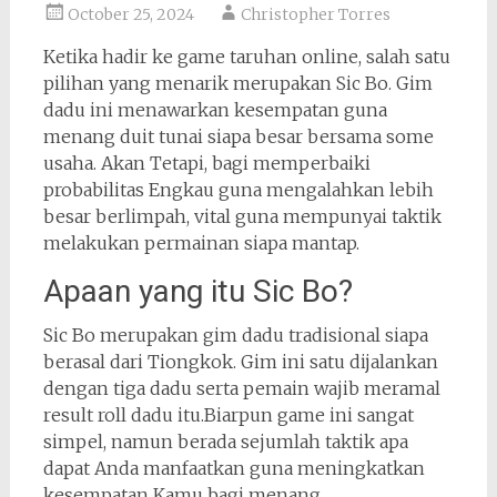
October 25, 2024
Christopher Torres
Ketika hadir ke game taruhan online, salah satu
pilihan yang menarik merupakan Sic Bo. Gim
dadu ini menawarkan kesempatan guna
menang duit tunai siapa besar bersama some
usaha. Akan Tetapi, bagi memperbaiki
probabilitas Engkau guna mengalahkan lebih
besar berlimpah, vital guna mempunyai taktik
melakukan permainan siapa mantap.
Apaan yang itu Sic Bo?
Sic Bo merupakan gim dadu tradisional siapa
berasal dari Tiongkok. Gim ini satu dijalankan
dengan tiga dadu serta pemain wajib meramal
result roll dadu itu.Biarpun game ini sangat
simpel, namun berada sejumlah taktik apa
dapat Anda manfaatkan guna meningkatkan
kesempatan Kamu bagi menang.