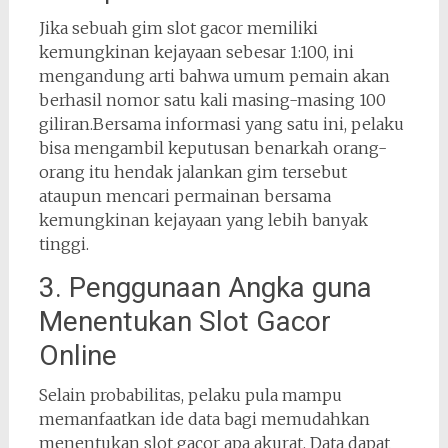
Jika sebuah gim slot gacor memiliki
kemungkinan kejayaan sebesar 1:100, ini
mengandung arti bahwa umum pemain akan
berhasil nomor satu kali masing-masing 100
giliran.Bersama informasi yang satu ini, pelaku
bisa mengambil keputusan benarkah orang-
orang itu hendak jalankan gim tersebut
ataupun mencari permainan bersama
kemungkinan kejayaan yang lebih banyak
tinggi.
3. Penggunaan Angka guna
Menentukan Slot Gacor
Online
Selain probabilitas, pelaku pula mampu
memanfaatkan ide data bagi memudahkan
menentukan slot gacor apa akurat. Data dapat