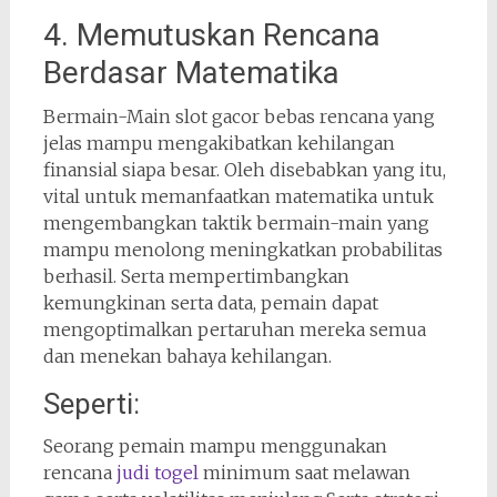
4. Memutuskan Rencana
Berdasar Matematika
Bermain-Main slot gacor bebas rencana yang
jelas mampu mengakibatkan kehilangan
finansial siapa besar. Oleh disebabkan yang itu,
vital untuk memanfaatkan matematika untuk
mengembangkan taktik bermain-main yang
mampu menolong meningkatkan probabilitas
berhasil. Serta mempertimbangkan
kemungkinan serta data, pemain dapat
mengoptimalkan pertaruhan mereka semua
dan menekan bahaya kehilangan.
Seperti:
Seorang pemain mampu menggunakan
rencana
judi togel
minimum saat melawan