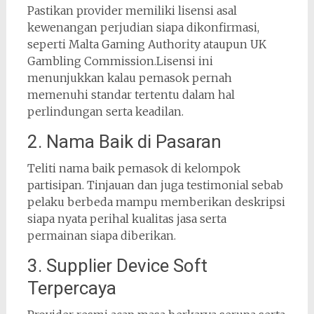
Pastikan provider memiliki lisensi asal
kewenangan perjudian siapa dikonfirmasi,
seperti Malta Gaming Authority ataupun UK
Gambling Commission.Lisensi ini
menunjukkan kalau pemasok pernah
memenuhi standar tertentu dalam hal
perlindungan serta keadilan.
2. Nama Baik di Pasaran
Teliti nama baik pemasok di kelompok
partisipan. Tinjauan dan juga testimonial sebab
pelaku berbeda mampu memberikan deskripsi
siapa nyata perihal kualitas jasa serta
permainan siapa diberikan.
3. Supplier Device Soft
Terpercaya