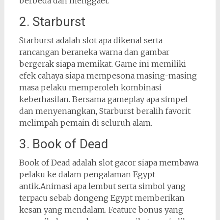
berbeda dan menggaet.
2. Starburst
Starburst adalah slot apa dikenal serta
rancangan beraneka warna dan gambar
bergerak siapa memikat. Game ini memiliki
efek cahaya siapa mempesona masing-masing
masa pelaku memperoleh kombinasi
keberhasilan. Bersama gameplay apa simpel
dan menyenangkan, Starburst beralih favorit
melimpah pemain di seluruh alam.
3. Book of Dead
Book of Dead adalah slot gacor siapa membawa
pelaku ke dalam pengalaman Egypt
antik.Animasi apa lembut serta simbol yang
terpacu sebab dongeng Egypt memberikan
kesan yang mendalam. Feature bonus yang