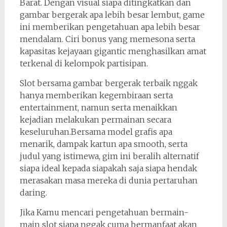
Barat. Dengan visual siapa ditingkatkan dan
gambar bergerak apa lebih besar lembut, game
ini memberikan pengetahuan apa lebih besar
mendalam. Ciri bonus yang memesona serta
kapasitas kejayaan gigantic menghasilkan amat
terkenal di kelompok partisipan.
Slot bersama gambar bergerak terbaik nggak
hanya memberikan kegembiraan serta
entertainment, namun serta menaikkan
kejadian melakukan permainan secara
keseluruhan.Bersama model grafis apa
menarik, dampak kartun apa smooth, serta
judul yang istimewa, gim ini beralih alternatif
siapa ideal kepada siapakah saja siapa hendak
merasakan masa mereka di dunia pertaruhan
daring.
Jika Kamu mencari pengetahuan bermain-
main slot siapa nggak cuma bermanfaat akan