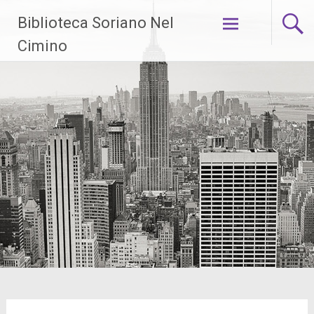
Skip
Biblioteca Soriano Nel
to
content
Cimino