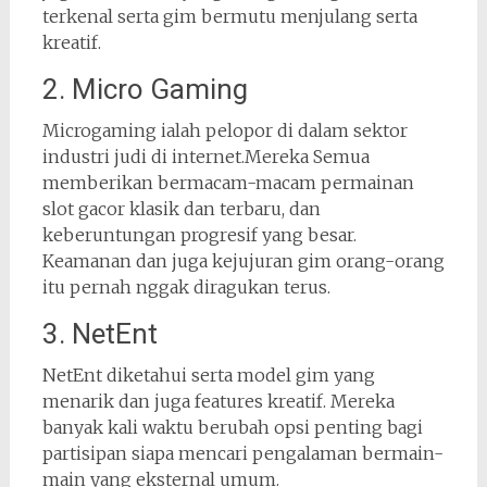
terkenal serta gim bermutu menjulang serta
kreatif.
2. Micro Gaming
Microgaming ialah pelopor di dalam sektor
industri judi di internet.Mereka Semua
memberikan bermacam-macam permainan
slot gacor klasik dan terbaru, dan
keberuntungan progresif yang besar.
Keamanan dan juga kejujuran gim orang-orang
itu pernah nggak diragukan terus.
3. NetEnt
NetEnt diketahui serta model gim yang
menarik dan juga features kreatif. Mereka
banyak kali waktu berubah opsi penting bagi
partisipan siapa mencari pengalaman bermain-
main yang eksternal umum.