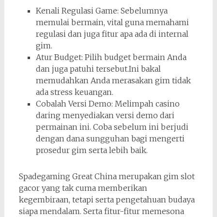
Kenali Regulasi Game: Sebelumnya
memulai bermain, vital guna memahami
regulasi dan juga fitur apa ada di internal
gim.
Atur Budget: Pilih budget bermain Anda
dan juga patuhi tersebut.Ini bakal
memudahkan Anda merasakan gim tidak
ada stress keuangan.
Cobalah Versi Demo: Melimpah casino
daring menyediakan versi demo dari
permainan ini. Coba sebelum ini berjudi
dengan dana sungguhan bagi mengerti
prosedur gim serta lebih baik.
Spadegaming Great China merupakan gim slot
gacor yang tak cuma memberikan
kegembiraan, tetapi serta pengetahuan budaya
siapa mendalam. Serta fitur-fitur memesona