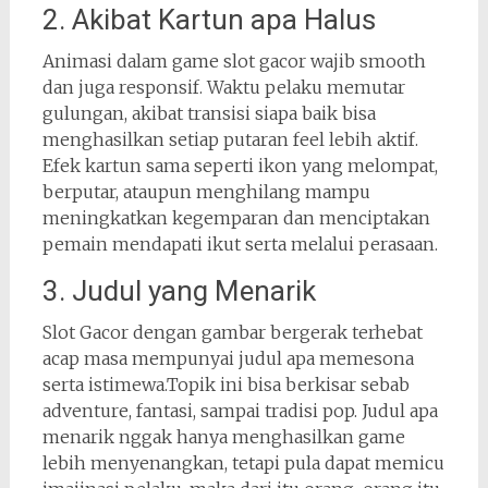
2. Akibat Kartun apa Halus
Animasi dalam game slot gacor wajib smooth
dan juga responsif. Waktu pelaku memutar
gulungan, akibat transisi siapa baik bisa
menghasilkan setiap putaran feel lebih aktif.
Efek kartun sama seperti ikon yang melompat,
berputar, ataupun menghilang mampu
meningkatkan kegemparan dan menciptakan
pemain mendapati ikut serta melalui perasaan.
3. Judul yang Menarik
Slot Gacor dengan gambar bergerak terhebat
acap masa mempunyai judul apa memesona
serta istimewa.Topik ini bisa berkisar sebab
adventure, fantasi, sampai tradisi pop. Judul apa
menarik nggak hanya menghasilkan game
lebih menyenangkan, tetapi pula dapat memicu