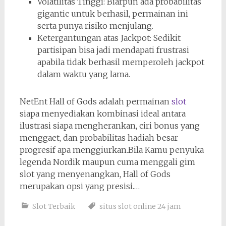
Volatilitas Tinggi: Biarpun ada probabilitas
gigantic untuk berhasil, permainan ini
serta punya risiko menjulang.
Ketergantungan atas Jackpot: Sedikit
partisipan bisa jadi mendapati frustrasi
apabila tidak berhasil memperoleh jackpot
dalam waktu yang lama.
NetEnt Hall of Gods adalah permainan
slot
siapa menyediakan kombinasi ideal antara
ilustrasi siapa mengherankan, ciri bonus yang
menggaet, dan probabilitas hadiah besar
progresif apa menggiurkan.Bila Kamu penyuka
legenda Nordik maupun cuma menggali gim
slot yang menyenangkan, Hall of Gods
merupakan opsi yang presisi.…
Slot Terbaik
situs slot online 24 jam