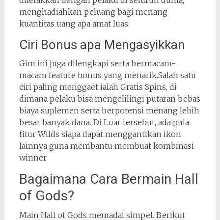
diletakkan dengan pelaku di seluruh dunia,
menghadiahkan peluang bagi menang
kuantitas uang apa amat luas.
Ciri Bonus apa Mengasyikkan
Gim ini juga dilengkapi serta bermacam-
macam feature bonus yang menarik.Salah satu
ciri paling menggaet ialah Gratis Spins, di
dimana pelaku bisa mengelilingi putaran bebas
biaya suplemen serta berpotensi menang lebih
besar banyak dana. Di Luar tersebut, ada pula
fitur Wilds siapa dapat menggantikan ikon
lainnya guna membantu membuat kombinasi
winner.
Bagaimana Cara Bermain Hall
of Gods?
Main Hall of Gods memadai simpel. Berikut