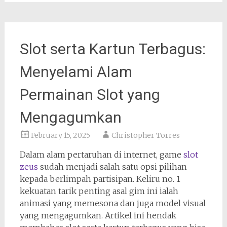
Slot serta Kartun Terbagus:
Menyelami Alam
Permainan Slot yang
Mengagumkan
February 15, 2025
Christopher Torres
Dalam alam pertaruhan di internet, game
slot
zeus
sudah menjadi salah satu opsi pilihan
kepada berlimpah partisipan. Keliru no. 1
kekuatan tarik penting asal gim ini ialah
animasi yang memesona dan juga model visual
yang mengagumkan. Artikel ini hendak