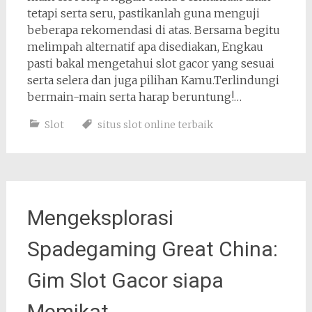
tetapi serta seru, pastikanlah guna menguji
beberapa rekomendasi di atas. Bersama begitu
melimpah alternatif apa disediakan, Engkau
pasti bakal mengetahui slot gacor yang sesuai
serta selera dan juga pilihan Kamu.Terlindungi
bermain-main serta harap beruntung!…
Slot
situs slot online terbaik
Mengeksplorasi
Spadegaming Great China:
Gim Slot Gacor siapa
Memikat