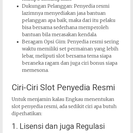
Dukungan Pelanggan: Penyedia resmi
lazimnya menyediakan jasa bantuan
pelanggan apa baik, maka dari itu pelaku
bisa bersama sederhana memperoleh
bantuan bila merasakan kendala.
Beragam Opsi Gim: Penyedia resmi sering
waktu memiliki set permainan yang lebih
lebar, meliputi slot bersama tema siapa
beraneka ragam dan juga ciri bonus siapa
memesona.
Ciri-Ciri Slot Penyedia Resmi
Untuk menjamin kalau Engkau menentukan
slot penyedia resmi, ada sedikit ciri apa butuh
diperhatikan:
1. Lisensi dan juga Regulasi