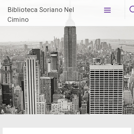
Skip
Biblioteca Soriano Nel
to
content
Cimino