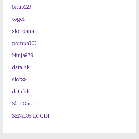
Situs123
togel
slot dana
pompa303
Ninja878
data hk
slot88
data hk
Slot Gacor
SENI108 LOGIN