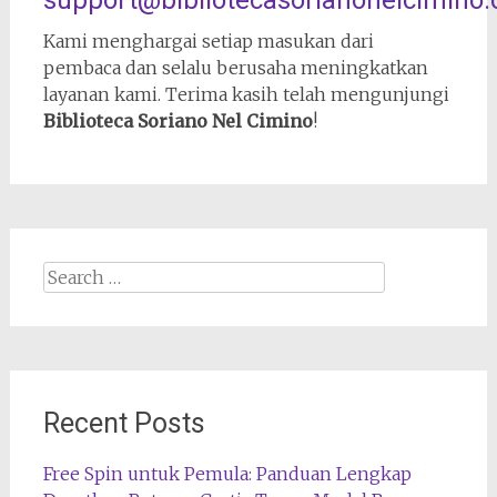
support@bibliotecasorianonelcimino.
Kami menghargai setiap masukan dari
pembaca dan selalu berusaha meningkatkan
layanan kami. Terima kasih telah mengunjungi
Biblioteca Soriano Nel Cimino
!
Search
for:
Recent Posts
Free Spin untuk Pemula: Panduan Lengkap