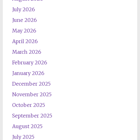
July 2026
June 2026
May 2026
April 2026
March 2026
February 2026
January 2026
December 2025
November 2025
October 2025
September 2025
August 2025
July 2025