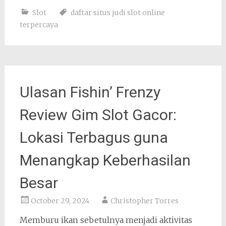
Slot
daftar situs judi slot online
terpercaya
Ulasan Fishin’ Frenzy
Review Gim Slot Gacor:
Lokasi Terbagus guna
Menangkap Keberhasilan
Besar
October 29, 2024
Christopher Torres
Memburu ikan sebetulnya menjadi aktivitas