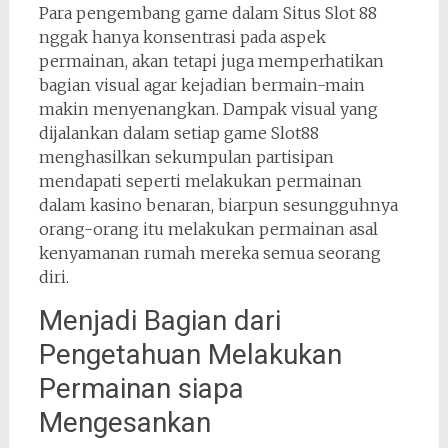
Para pengembang game dalam Situs Slot 88
nggak hanya konsentrasi pada aspek
permainan, akan tetapi juga memperhatikan
bagian visual agar kejadian bermain-main
makin menyenangkan. Dampak visual yang
dijalankan dalam setiap game Slot88
menghasilkan sekumpulan partisipan
mendapati seperti melakukan permainan
dalam kasino benaran, biarpun sesungguhnya
orang-orang itu melakukan permainan asal
kenyamanan rumah mereka semua seorang
diri.
Menjadi Bagian dari
Pengetahuan Melakukan
Permainan siapa
Mengesankan