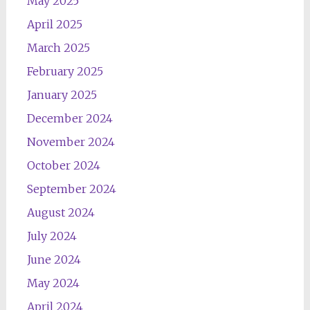
May 2025
April 2025
March 2025
February 2025
January 2025
December 2024
November 2024
October 2024
September 2024
August 2024
July 2024
June 2024
May 2024
April 2024