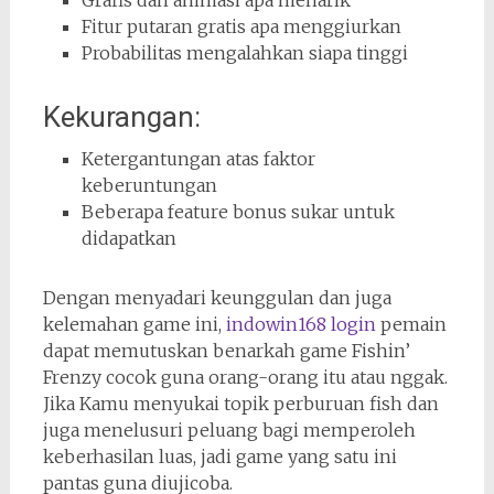
Grafis dan animasi apa menarik
Fitur putaran gratis apa menggiurkan
Probabilitas mengalahkan siapa tinggi
Kekurangan:
Ketergantungan atas faktor
keberuntungan
Beberapa feature bonus sukar untuk
didapatkan
Dengan menyadari keunggulan dan juga
kelemahan game ini,
indowin168 login
pemain
dapat memutuskan benarkah game Fishin’
Frenzy cocok guna orang-orang itu atau nggak.
Jika Kamu menyukai topik perburuan fish dan
juga menelusuri peluang bagi memperoleh
keberhasilan luas, jadi game yang satu ini
pantas guna diujicoba.