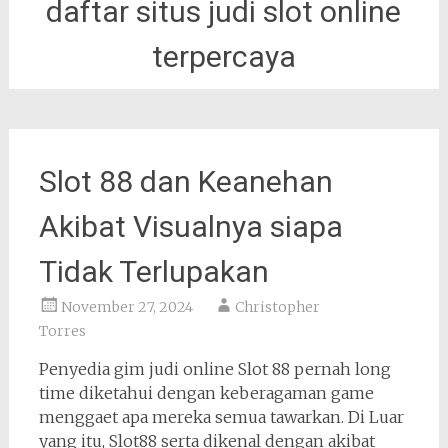
daftar situs judi slot online
terpercaya
Slot 88 dan Keanehan
Akibat Visualnya siapa
Tidak Terlupakan
November 27, 2024
Christopher
Torres
Penyedia gim judi online Slot 88 pernah long
time diketahui dengan keberagaman game
menggaet apa mereka semua tawarkan. Di Luar
yang itu, Slot88 serta dikenal dengan akibat