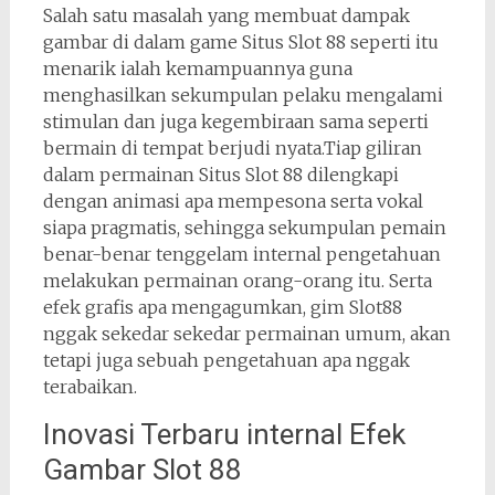
Salah satu masalah yang membuat dampak
gambar di dalam game Situs Slot 88 seperti itu
menarik ialah kemampuannya guna
menghasilkan sekumpulan pelaku mengalami
stimulan dan juga kegembiraan sama seperti
bermain di tempat berjudi nyata.Tiap giliran
dalam permainan Situs Slot 88 dilengkapi
dengan animasi apa mempesona serta vokal
siapa pragmatis, sehingga sekumpulan pemain
benar-benar tenggelam internal pengetahuan
melakukan permainan orang-orang itu. Serta
efek grafis apa mengagumkan, gim Slot88
nggak sekedar sekedar permainan umum, akan
tetapi juga sebuah pengetahuan apa nggak
terabaikan.
Inovasi Terbaru internal Efek
Gambar Slot 88