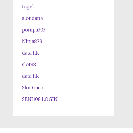
togel
slot dana
pompa303
Ninja878
data hk
slot88
data hk
Slot Gacor
SENI108 LOGIN