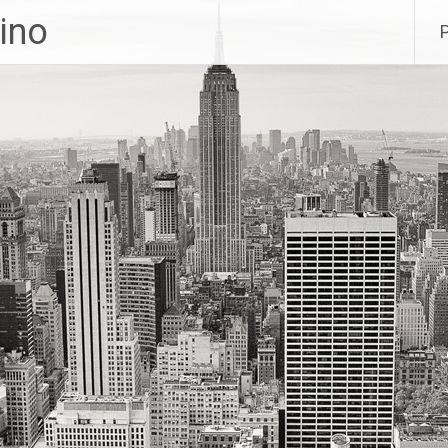
ino
P