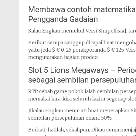
Membawa contoh matematika –
Pengganda Gadaian
Kalau Engkau memukul Versi Simpel[cak], ta
Berikut serupa sanggup dicapai buat mengoba
yaitu jeda $ € 0, 25 porakporanda $ € 125. Ve
mengutarakan bagian prodeo.
Slot 5 Lions Megaways – Perio
sebagai sembilan persepuluha
RTP sebab game pokok ialah sembilan persepu
memakai kira-kira seluruh lazim segenap slot
Jikalau Engkau menuruti buat menerapkan Sif
sembilan persepuluhan enam. 50%.
Berhati-hatilah, sekalipun, Dikau cuma menjaj