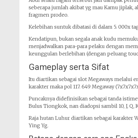
Abdi selalu ragam tersebut jadi dampak pen
seberapa jumlah akibat yg mau Kamu jiplak, ak
fragmen prodeo.
Kelebihan suntuk dibatasi di dalam 5. 000x t
Kendatipun, bukan segala anak kudu memukul s
menjadwalkan para-para pelaku dengan me
keunggulan berlebihan (dengan peluang touch
Gameplay serta Sifat
Itu diartikan sebagai slot Megaways melalui
karakter maka pol 117. 649 Megaway (7x7x7x7x
Puncaknya didefinisikan sebagai tanda istim
Bulus Tiongkok, nan diadopsi sambil 10, J, Q, 
Raja hutan Luhur diartikan sebagai karakter W
Ying Yg.