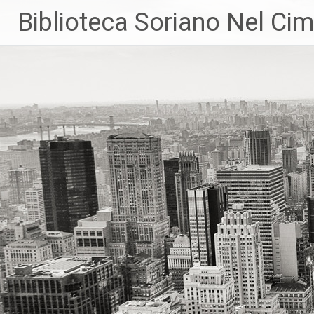
Skip
Biblioteca Soriano Nel Cim
to
content