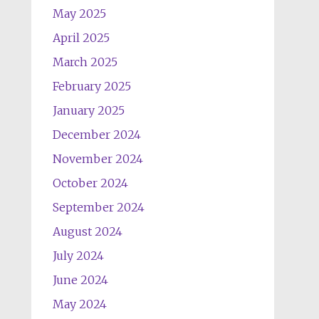
May 2025
April 2025
March 2025
February 2025
January 2025
December 2024
November 2024
October 2024
September 2024
August 2024
July 2024
June 2024
May 2024