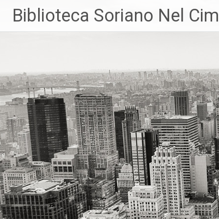
Skip
Biblioteca Soriano Nel Cim
to
content