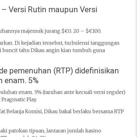
 Versi Rutin maupun Versi
ruhannya majemuk jurang $€0. 20 – $€100.
rkan. Di kejadian tersebut, turbulensi tanggungan
rsi buncit tahu Dikau angin kian tumbuh guna
de pemenuhan (RTP) didefinisikan
n enam. 5%
luhan enam. 5% (taruhan ante kecuali versi reguler)
 Pragmatic Play.
at Belanja Komisi, Dikau bakal berlaku bersama RTP
aki patokan tipuan, lantaran jumlah kasino