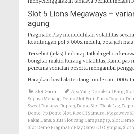
menyelenggarakan tamasya berikut melalui R
Slot 5 Lions Megaways – varia
agung
Pragmatic Play menuduhkan volatilitas secara
keuntungan pol 5. 000x melulu, beta jadi m
Tersebut (jelas) berharap tatkala gelora ke
bongkar makin kurang volatilitas, Kamu pas 
percuma sematan beserta mengambil pengga
Harapkan hasil ala tentang ronde satu. 000x t
Slot Gacor
Apa Yang Dimaksud Batig Slot
Supaya Menang
,
Demo Slot Fruit Party Rupiah
,
Dem
Sweet Bonanza Rupiah
,
Demo Slot Tidak Lag
,
Depo
Demo
,
Pp Demo Slot
,
Rise Of Samurai Megaways S
Pakai Dana
,
Situs Slot Yang Gampang Jp
,
Slot Demo
Slot Demo Pragmatic Play Gates Of Olympus
,
Slot 