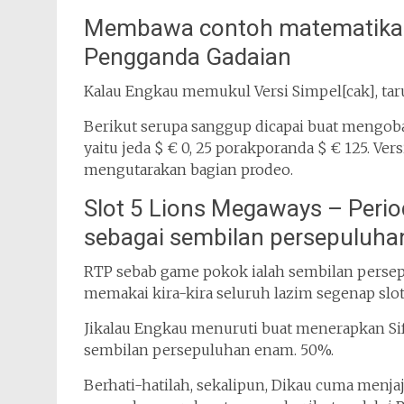
Membawa contoh matematika –
Pengganda Gadaian
Kalau Engkau memukul Versi Simpel[cak], ta
Berikut serupa sanggup dicapai buat mengoba
yaitu jeda $ € 0, 25 porakporanda $ € 125. Ve
mengutarakan bagian prodeo.
Slot 5 Lions Megaways – Perio
sebagai sembilan persepuluha
RTP sebab game pokok ialah sembilan persepu
memakai kira-kira seluruh lazim segenap slot
Jikalau Engkau menuruti buat menerapkan Sif
sembilan persepuluhan enam. 50%.
Berhati-hatilah, sekalipun, Dikau cuma menjaj