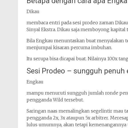
Betapa dengan cara apa Engk
Dikau
membaca entri pada sesi prodeo zaman Dikau
Sinyal Ekstra. Dikau saja memboyong kapital tu
Bila Engkau menuntaskan buat menyalakan t
menjumpai kisaran percuma imbuhan.
Itu serupa bisa dicapai buat. Nilainya 100x t
Sesi Prodeo – sungguh penuh 
Engkau
mampu menuruti sungguh jumlah ronde per
pengganda Wild tersebut.
Saringan naas memalingkan segelintir mau 
pengganda 2x, 3x ataupun 5x arbitrer. Meres
lulus umumnya, akan tetapi kemenangannya 