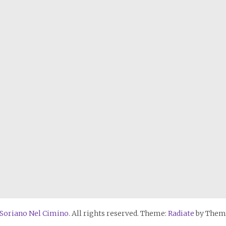
 Soriano Nel Cimino
. All rights reserved. Theme:
Radiate
by Theme