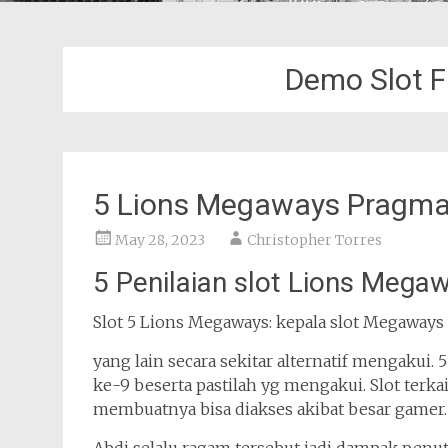
Demo Slot F
5 Lions Megaways Pragmati
May 28, 2023
Christopher Torres
5 Penilaian slot Lions Mega
Slot 5 Lions Megaways: kepala slot Megaways
yang lain secara sekitar alternatif mengakui.
ke-9 beserta pastilah yg mengakui. Slot terk
membuatnya bisa diakses akibat besar gamer.