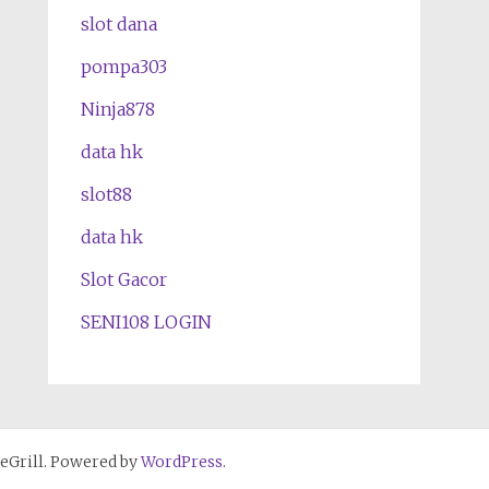
slot dana
pompa303
Ninja878
data hk
slot88
data hk
Slot Gacor
SENI108 LOGIN
Grill. Powered by
WordPress
.