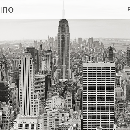
ino
P