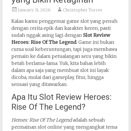
January 31, 2026
Christopher Torres
Kalau kamu penggemar game slot yang penuh
dengan cerita epik dan karakter keren, pasti
sudah nggak asing lagi dengan
Slot Review
Heroes: Rise Of The Legend
. Game ini bukan
cuma soal keberuntungan, tapi juga membawa
pemain ke dalam petualangan seru yang bikin
betah berlama-lama. Yuk, kita bahas lebih
dalam apa saja yang membuat slot ini layak
dicoba, mulai dari gameplay, fitur, hingga
sensasi yang ditawarkan.
Apa Itu Slot Review Heroes:
Rise Of The Legend?
Heroes: Rise Of The Legend
adalah sebuah
permainan slot online yang mengangkat tema