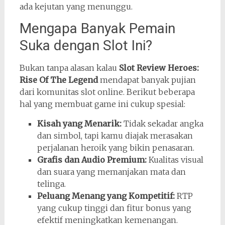
ada kejutan yang menunggu.
Mengapa Banyak Pemain
Suka dengan Slot Ini?
Bukan tanpa alasan kalau
Slot Review Heroes:
Rise Of The Legend
mendapat banyak pujian
dari komunitas slot online. Berikut beberapa
hal yang membuat game ini cukup spesial:
Kisah yang Menarik:
Tidak sekadar angka
dan simbol, tapi kamu diajak merasakan
perjalanan heroik yang bikin penasaran.
Grafis dan Audio Premium:
Kualitas visual
dan suara yang memanjakan mata dan
telinga.
Peluang Menang yang Kompetitif:
RTP
yang cukup tinggi dan fitur bonus yang
efektif meningkatkan kemenangan.