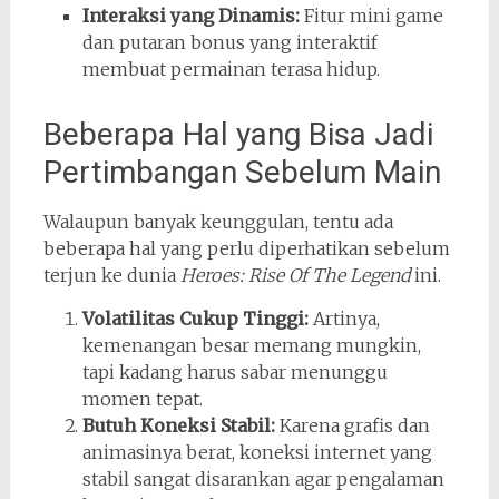
Interaksi yang Dinamis:
Fitur mini game
dan putaran bonus yang interaktif
membuat permainan terasa hidup.
Beberapa Hal yang Bisa Jadi
Pertimbangan Sebelum Main
Walaupun banyak keunggulan, tentu ada
beberapa hal yang perlu diperhatikan sebelum
terjun ke dunia
Heroes: Rise Of The Legend
ini.
Volatilitas Cukup Tinggi:
Artinya,
kemenangan besar memang mungkin,
tapi kadang harus sabar menunggu
momen tepat.
Butuh Koneksi Stabil:
Karena grafis dan
animasinya berat, koneksi internet yang
stabil sangat disarankan agar pengalaman