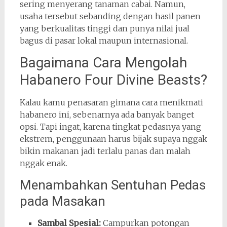
sering menyerang tanaman cabai. Namun,
usaha tersebut sebanding dengan hasil panen
yang berkualitas tinggi dan punya nilai jual
bagus di pasar lokal maupun internasional.
Bagaimana Cara Mengolah
Habanero Four Divine Beasts?
Kalau kamu penasaran gimana cara menikmati
habanero ini, sebenarnya ada banyak banget
opsi. Tapi ingat, karena tingkat pedasnya yang
ekstrem, penggunaan harus bijak supaya nggak
bikin makanan jadi terlalu panas dan malah
nggak enak.
Menambahkan Sentuhan Pedas
pada Masakan
Sambal Spesial:
Campurkan potongan