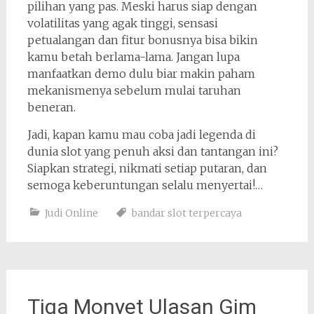
pilihan yang pas. Meski harus siap dengan
volatilitas yang agak tinggi, sensasi
petualangan dan fitur bonusnya bisa bikin
kamu betah berlama-lama. Jangan lupa
manfaatkan demo dulu biar makin paham
mekanismenya sebelum mulai taruhan
beneran.
Jadi, kapan kamu mau coba jadi legenda di
dunia slot yang penuh aksi dan tantangan ini?
Siapkan strategi, nikmati setiap putaran, dan
semoga keberuntungan selalu menyertai!…
Judi Online
bandar slot terpercaya
Tiga Monyet Ulasan Gim