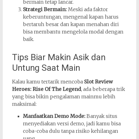
bermain tetap lancar.
Strategi Bermain:
Meski ada faktor
keberuntungan, mengenal kapan harus
bertaruh besar dan kapan menahan diri
bisa membantu mengelola modal dengan
baik.
Tips Biar Makin Asik dan
Untung Saat Main
Kalau kamu tertarik mencoba
Slot Review
Heroes: Rise Of The Legend
, ada beberapa trik
yang bisa bikin pengalaman mainmu lebih
maksimal:
Manfaatkan Demo Mode:
Banyak situs
menyediakan versi demo, jadi kamu bisa
coba-coba dulu tanpa risiko kehilangan
uang.