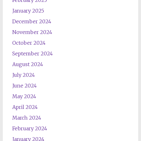
February 2025
January 2025
December 2024
November 2024
October 2024
September 2024
August 2024
July 2024
June 2024
May 2024
April 2024
March 2024
February 2024
January 2024