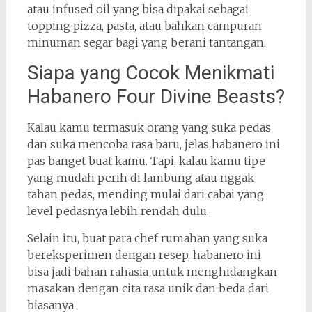
atau infused oil yang bisa dipakai sebagai
topping pizza, pasta, atau bahkan campuran
minuman segar bagi yang berani tantangan.
Siapa yang Cocok Menikmati
Habanero Four Divine Beasts?
Kalau kamu termasuk orang yang suka pedas
dan suka mencoba rasa baru, jelas habanero ini
pas banget buat kamu. Tapi, kalau kamu tipe
yang mudah perih di lambung atau nggak
tahan pedas, mending mulai dari cabai yang
level pedasnya lebih rendah dulu.
Selain itu, buat para chef rumahan yang suka
bereksperimen dengan resep, habanero ini
bisa jadi bahan rahasia untuk menghidangkan
masakan dengan cita rasa unik dan beda dari
biasanya.