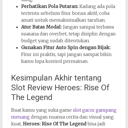
Perhatikan Pola Putaran:
Kadang ada pola
tertentu sebelum fitur bonus aktif, coba
amati untuk memaksimalkan taruhan.
Atur Batas Modal:
Jangan sampai terbawa
suasana dan overbet, tetap disiplin dengan
budget yang sudah ditentukan.
Gunakan Fitur Auto Spin dengan Bijak:
Fitur ini praktis, tapi jangan sampai bikin
kamu lupa kontrol permainan.
Kesimpulan Akhir tentang
Slot Review Heroes: Rise Of
The Legend
Buat kamu yang suka game
slot gacor gampang
menang
dengan nuansa cerita dan visual yang
kuat,
Heroes: Rise Of The Legend
bisa jadi