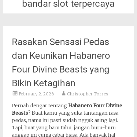
bandar slot terpercaya
Rasakan Sensasi Pedas
dan Keunikan Habanero
Four Divine Beasts yang
Bikin Ketagihan
February 2, 2026
Christopher Torres
Pernah dengar tentang
Habanero Four Divine
Beasts
? Buat kamu yang suka tantangan rasa
pedas, nama ini pasti sudah nggak asing lagi.
Tapi, buat yang baru tahu, jangan buru-buru
anggap ini cuma cabai biasa. Ada banyak hal