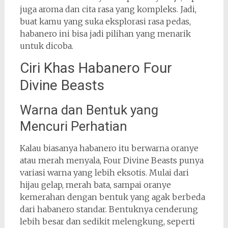
juga aroma dan cita rasa yang kompleks. Jadi,
buat kamu yang suka eksplorasi rasa pedas,
habanero ini bisa jadi pilihan yang menarik
untuk dicoba.
Ciri Khas Habanero Four
Divine Beasts
Warna dan Bentuk yang
Mencuri Perhatian
Kalau biasanya habanero itu berwarna oranye
atau merah menyala, Four Divine Beasts punya
variasi warna yang lebih eksotis. Mulai dari
hijau gelap, merah bata, sampai oranye
kemerahan dengan bentuk yang agak berbeda
dari habanero standar. Bentuknya cenderung
lebih besar dan sedikit melengkung, seperti