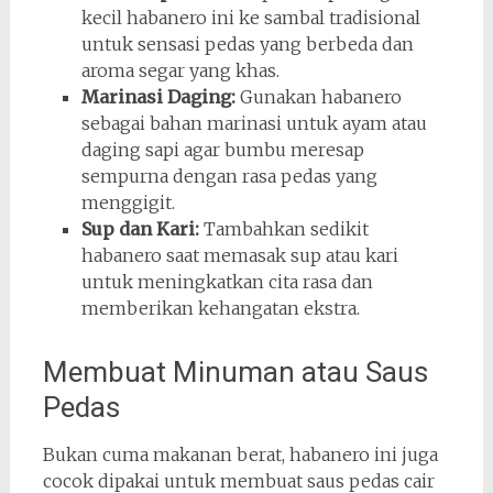
kecil habanero ini ke sambal tradisional
untuk sensasi pedas yang berbeda dan
aroma segar yang khas.
Marinasi Daging:
Gunakan habanero
sebagai bahan marinasi untuk ayam atau
daging sapi agar bumbu meresap
sempurna dengan rasa pedas yang
menggigit.
Sup dan Kari:
Tambahkan sedikit
habanero saat memasak sup atau kari
untuk meningkatkan cita rasa dan
memberikan kehangatan ekstra.
Membuat Minuman atau Saus
Pedas
Bukan cuma makanan berat, habanero ini juga
cocok dipakai untuk membuat saus pedas cair