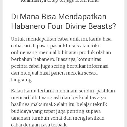
kualitasnya tetap terjaga lebih lama.
Di Mana Bisa Mendapatkan
Habanero Four Divine Beasts?
Untuk mendapatkan cabai unik ini, kamu bisa
coba cari di pasar-pasar khusus atau toko
online yang menjual bibit atau produk olahan
berbahan habanero. Biasanya, komunitas
pecinta cabai juga sering bertukar informasi
dan menjual hasil panen mereka secara
langsung.
Kalau kamu tertarik menanam sendiri, pastikan
mencari bibit yang asli dan berkualitas agar
hasilnya maksimal. Selain itu, belajar teknik
budidaya yang tepat juga penting supaya
tanaman tumbuh sehat dan menghasilkan
cabai dengan rasa terbaik.