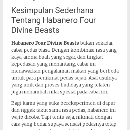
Kesimpulan Sederhana
Tentang Habanero Four
Divine Beasts
Habanero Four Divine Beasts
bukan sekadar
cabai pedas biasa. Dengan kombinasi rasa yang
kaya, aroma buah yang segar, dan tingkat
kepedasan yang menantang, cabai ini
menawarkan pengalaman makan yang berbeda
untuk para penikmat pedas sejati. Asal usulnya
yang unik dan proses budidaya yang telaten
juga menambah nilai spesial pada cabai ini.
Bagi kamu yang suka bereksperimen di dapur
dan nggak takut sama rasa pedas, habanero ini
wajib dicoba. Tapi tentu saja, nikmati dengan
cara yang benar supaya sensasi pedasnya tetap