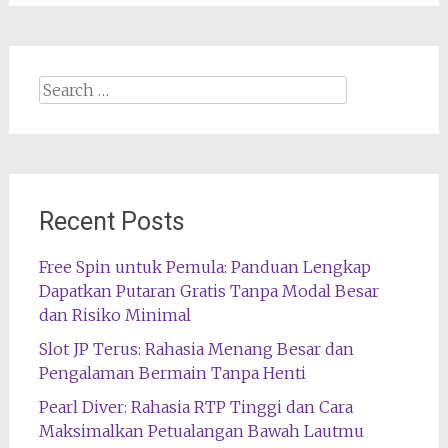
Search
for:
Recent Posts
Free Spin untuk Pemula: Panduan Lengkap
Dapatkan Putaran Gratis Tanpa Modal Besar
dan Risiko Minimal
Slot JP Terus: Rahasia Menang Besar dan
Pengalaman Bermain Tanpa Henti
Pearl Diver: Rahasia RTP Tinggi dan Cara
Maksimalkan Petualangan Bawah Lautmu