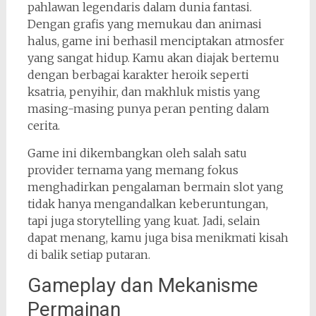
pahlawan legendaris dalam dunia fantasi.
Dengan grafis yang memukau dan animasi
halus, game ini berhasil menciptakan atmosfer
yang sangat hidup. Kamu akan diajak bertemu
dengan berbagai karakter heroik seperti
ksatria, penyihir, dan makhluk mistis yang
masing-masing punya peran penting dalam
cerita.
Game ini dikembangkan oleh salah satu
provider ternama yang memang fokus
menghadirkan pengalaman bermain slot yang
tidak hanya mengandalkan keberuntungan,
tapi juga storytelling yang kuat. Jadi, selain
dapat menang, kamu juga bisa menikmati kisah
di balik setiap putaran.
Gameplay dan Mekanisme
Permainan