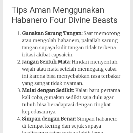
Tips Aman Menggunakan
Habanero Four Divine Beasts
Gunakan Sarung Tangan:
Saat memotong
atau mengolah habanero, pakailah sarung
tangan supaya kulit tangan tidak terkena
iritasi akibat capsaicin.
Jangan Sentuh Mata:
Hindari menyentuh
wajah atau mata setelah memegang cabai
ini karena bisa menyebabkan rasa terbakar
yang sangat tidak nyaman.
Mulai dengan Sedikit:
Kalau baru pertama
kali coba, gunakan sedikit saja dulu agar
tubuh bisa beradaptasi dengan tingkat
kepedasannya.
Simpan dengan Benar:
Simpan habanero
di tempat kering dan sejuk supaya