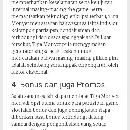
memperhatikan keselamatan serta kejujuran
internal masing-masing the game. Serta
memanfaatkan teknologi enkripsi terbaru, Tiga
Monyet menyatakan bahwasanya fakta individu
kelompok partisipan hendak aman dan
terlindungi dari akses apa nggak sah.Di Luar
tersebut, Tiga Monyet pula menggunakan
generator angka acak-acakan untuk
menyatakan bahwa masing-masing giliran gim
adalah seimbang serta nggak terpengaruh oleh
faktor eksternal.
4. Bonus dan juga Promosi
Salah satu masalah siapa membuat Tiga Monyet
menjadi opsi utama untuk para partisipan game
slot ialah bonus dan juga peningkatan siapa
diberikan. Asal bonus terlindungi datang
sampai dengan pengembalian uang setiap