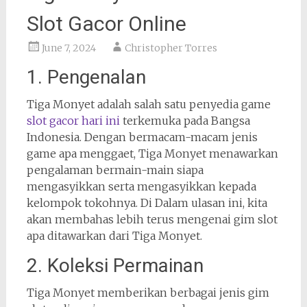
Slot Gacor Online
June 7, 2024
Christopher Torres
1. Pengenalan
Tiga Monyet adalah salah satu penyedia game
slot gacor hari ini
terkemuka pada Bangsa
Indonesia. Dengan bermacam-macam jenis
game apa menggaet, Tiga Monyet menawarkan
pengalaman bermain-main siapa
mengasyikkan serta mengasyikkan kepada
kelompok tokohnya. Di Dalam ulasan ini, kita
akan membahas lebih terus mengenai gim slot
apa ditawarkan dari Tiga Monyet.
2. Koleksi Permainan
Tiga Monyet memberikan berbagai jenis gim