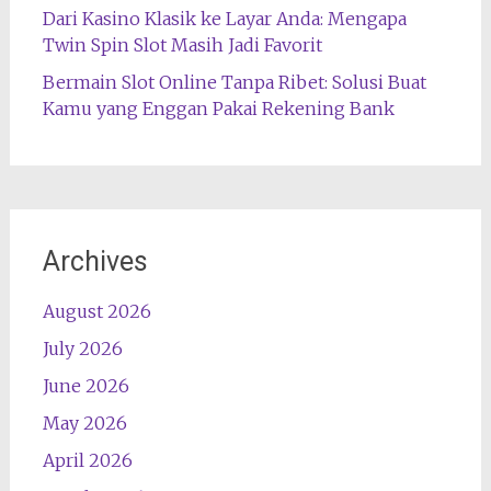
Dari Kasino Klasik ke Layar Anda: Mengapa
Twin Spin Slot Masih Jadi Favorit
Bermain Slot Online Tanpa Ribet: Solusi Buat
Kamu yang Enggan Pakai Rekening Bank
Archives
August 2026
July 2026
June 2026
May 2026
April 2026