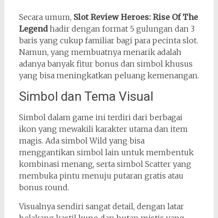
Secara umum,
Slot Review Heroes: Rise Of The
Legend
hadir dengan format 5 gulungan dan 3
baris yang cukup familiar bagi para pecinta slot.
Namun, yang membuatnya menarik adalah
adanya banyak fitur bonus dan simbol khusus
yang bisa meningkatkan peluang kemenangan.
Simbol dan Tema Visual
Simbol dalam game ini terdiri dari berbagai
ikon yang mewakili karakter utama dan item
magis. Ada simbol Wild yang bisa
menggantikan simbol lain untuk membentuk
kombinasi menang, serta simbol Scatter yang
membuka pintu menuju putaran gratis atau
bonus round.
Visualnya sendiri sangat detail, dengan latar