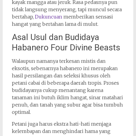
kayak mangga atau jeruk. Rasa pedasnya pun
tidak langsung menyerang, tapi muncul secara
bertahap,
Dukuncuan
memberikan sensasi
hangat yang bertahan lama di mulut.
Asal Usul dan Budidaya
Habanero Four Divine Beasts
Walaupun namanya terkesan mistis dan
eksotis, sebenarnya habanero ini merupakan
hasil persilangan dan seleksi khusus oleh
petani cabai di beberapa daerah tropis. Proses
budidayanya cukup menantang karena
tanaman ini butuh iklim hangat, sinar matahari
penuh, dan tanah yang subur agar bisa tumbuh
optimal.
Petani juga harus ekstra hati-hati menjaga
kelembapan dan menghindari hama yang