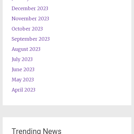
December 2023
November 2023
October 2023
September 2023
August 2023
July 2023
June 2023
May 2023
April 2023
Trending News