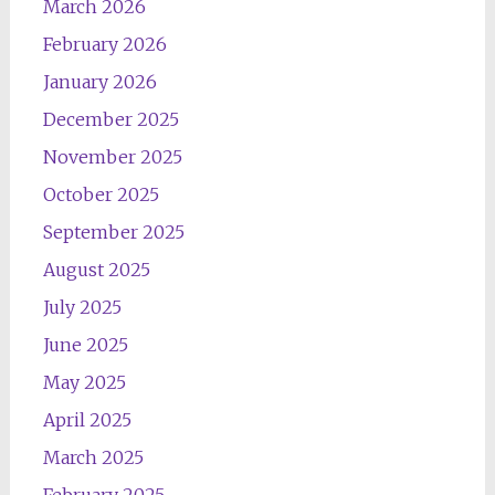
March 2026
February 2026
January 2026
December 2025
November 2025
October 2025
September 2025
August 2025
July 2025
June 2025
May 2025
April 2025
March 2025