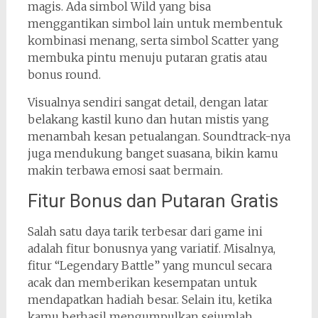
magis. Ada simbol Wild yang bisa
menggantikan simbol lain untuk membentuk
kombinasi menang, serta simbol Scatter yang
membuka pintu menuju putaran gratis atau
bonus round.
Visualnya sendiri sangat detail, dengan latar
belakang kastil kuno dan hutan mistis yang
menambah kesan petualangan. Soundtrack-nya
juga mendukung banget suasana, bikin kamu
makin terbawa emosi saat bermain.
Fitur Bonus dan Putaran Gratis
Salah satu daya tarik terbesar dari game ini
adalah fitur bonusnya yang variatif. Misalnya,
fitur “Legendary Battle” yang muncul secara
acak dan memberikan kesempatan untuk
mendapatkan hadiah besar. Selain itu, ketika
kamu berhasil mengumpulkan sejumlah