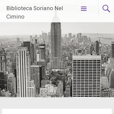
Skip
Biblioteca Soriano Nel
to
content
Cimino