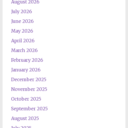
August 2026
July 2026
June 2026
May 2026
April 2026
March 2026
February 2026
January 2026
December 2025
November 2025
October 2025
September 2025
August 2025