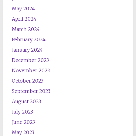
May 2024
April 2024
March 2024
February 2024
January 2024
December 2023
November 2023
October 2023
September 2023
August 2023
July 2023
June 2023
May 2023