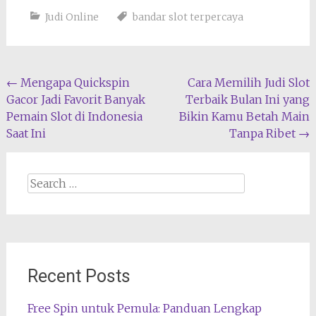
Judi Online
bandar slot terpercaya
Post
←
Mengapa Quickspin
Cara Memilih Judi Slot
Gacor Jadi Favorit Banyak
Terbaik Bulan Ini yang
navigation
Pemain Slot di Indonesia
Bikin Kamu Betah Main
Saat Ini
Tanpa Ribet
→
Search
for:
Recent Posts
Free Spin untuk Pemula: Panduan Lengkap