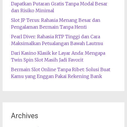
Dapatkan Putaran Gratis Tanpa Modal Besar
dan Risiko Minimal
Slot JP Terus: Rahasia Menang Besar dan
Pengalaman Bermain Tanpa Henti
Pearl Diver: Rahasia RTP Tinggi dan Cara
Maksimalkan Petualangan Bawah Lautmu
Dari Kasino Klasik ke Layar Anda: Mengapa
Twin Spin Slot Masih Jadi Favorit
Bermain Slot Online Tanpa Ribet: Solusi Buat
Kamu yang Enggan Pakai Rekening Bank
Archives