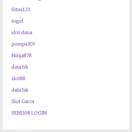
Situs123
togel
slot dana
pompa303
Ninja878
data hk
slot88
data hk
Slot Gacor
SENI108 LOGIN