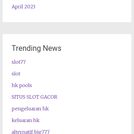
April 2023
Trending News
slot77
slot
hk pools
SITUS SLOT GACOR
pengeluaran hk
keluaran hk
alternatif big777