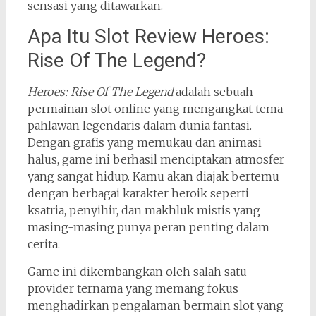
sensasi yang ditawarkan.
Apa Itu Slot Review Heroes:
Rise Of The Legend?
Heroes: Rise Of The Legend
adalah sebuah
permainan slot online yang mengangkat tema
pahlawan legendaris dalam dunia fantasi.
Dengan grafis yang memukau dan animasi
halus, game ini berhasil menciptakan atmosfer
yang sangat hidup. Kamu akan diajak bertemu
dengan berbagai karakter heroik seperti
ksatria, penyihir, dan makhluk mistis yang
masing-masing punya peran penting dalam
cerita.
Game ini dikembangkan oleh salah satu
provider ternama yang memang fokus
menghadirkan pengalaman bermain slot yang