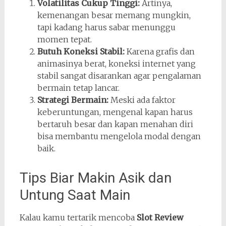
Volatilitas Cukup Tinggi:
Artinya,
kemenangan besar memang mungkin,
tapi kadang harus sabar menunggu
momen tepat.
Butuh Koneksi Stabil:
Karena grafis dan
animasinya berat, koneksi internet yang
stabil sangat disarankan agar pengalaman
bermain tetap lancar.
Strategi Bermain:
Meski ada faktor
keberuntungan, mengenal kapan harus
bertaruh besar dan kapan menahan diri
bisa membantu mengelola modal dengan
baik.
Tips Biar Makin Asik dan
Untung Saat Main
Kalau kamu tertarik mencoba
Slot Review