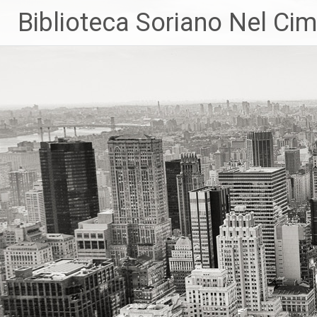
Skip
Biblioteca Soriano Nel Cim
to
content