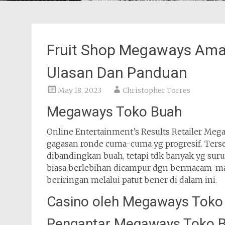
Fruit Shop Megaways Amaz
Ulasan Dan Panduan
May 18, 2023
Christopher Torres
Megaways Toko Buah
Online Entertainment’s Results Retailer Mega
gagasan ronde cuma-cuma yg progresif. Ters
dibandingkan buah, tetapi tdk banyak yg surut
biasa berlebihan dicampur dgn bermacam-ma
beriringan melalui patut bener di dalam ini.
Casino oleh Megaways Toko
Pengantar Megaways Toko 