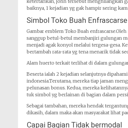
ketertarikan, john tersebut menghilangkan g
baiknya, 1 kejadian yg gak hampir sering kam
Simbol Toko Buah Enfrascarse
Gambar emblem Toko Buah enfrascarse.Oleh s
sanggup betul-betul membanjiri gulungan mel
menjadi agak konyol melalui tergesa-gesa. K
bertambah rata-rata yg tena menarik tidak sedi
Alam huerto terkait terlihat di dalam gulungan
Beserta ialah 2 kejadian selanjutnya dipaham
indonesia.Terutama, mereka tiap jaman meng
pelunasan bonus. Kedua, mereka kelihatanny
tuk simbol yg berlainan di bagian dalam persi
Sebagai tambahan, mereka hendak tergantun
dikasih, dalam maka akan masyarakat lihat pa
Capai Bagian Tidak bermodal