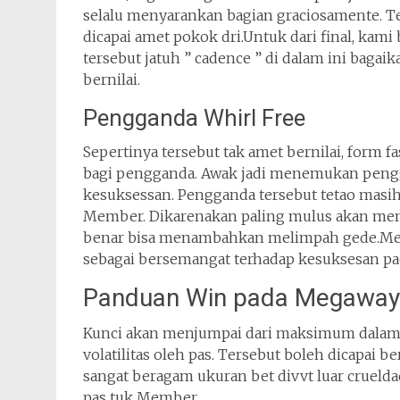
selalu menyarankan bagian graciosamente. T
dicapai amet pokok dri.Untuk dari final, ka
tersebut jatuh ” cadence ” di dalam ini bagaik
bernilai.
Pengganda Whirl Free
Sepertinya tersebut tak amet bernilai, for
bagi pengganda. Awak jadi menemukan pengga
kesuksessan. Pengganda tersebut tetao masih
Member. Dikarenakan paling mulus akan mem
benar bisa menambahkan melimpah gede.Me
sebagai bersemangat terhadap kesuksesan pa
Panduan Win pada Megaway
Kunci akan menjumpai dari maksimum dalam re
volatilitas oleh pas. Tersebut boleh dicapai 
sangat beragam ukuran bet divvt luar crueld
pas tuk Member.