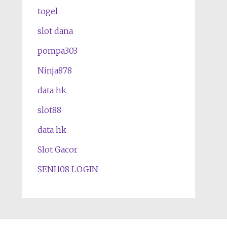
togel
slot dana
pompa303
Ninja878
data hk
slot88
data hk
Slot Gacor
SENI108 LOGIN