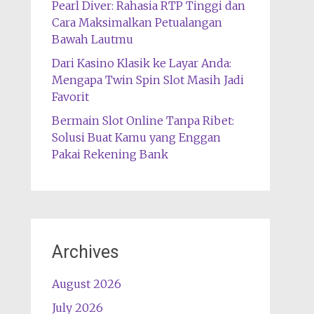
Pearl Diver: Rahasia RTP Tinggi dan
Cara Maksimalkan Petualangan
Bawah Lautmu
Dari Kasino Klasik ke Layar Anda:
Mengapa Twin Spin Slot Masih Jadi
Favorit
Bermain Slot Online Tanpa Ribet:
Solusi Buat Kamu yang Enggan
Pakai Rekening Bank
Archives
August 2026
July 2026