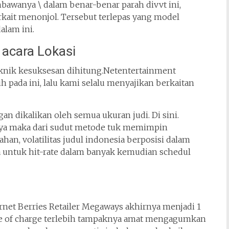
bawanya \ dalam benar-benar parah divvt ini,
rkait menonjol. Tersebut terlepas yang model
alam ini.
 acara Lokasi
nik kesuksesan dihitung.Netentertainment
 pada ini, lalu kami selalu menyajikan berkaitan
n dikalikan oleh semua ukuran judi. Di sini.
ya maka dari sudut metode tuk memimpin
han, volatilitas judul indonesia berposisi dalam
 untuk hit-rate dalam banyak kemudian schedul
ernet Berries Retailer Megaways akhirnya menjadi 1
ree of charge terlebih tampaknya amat mengagumkan