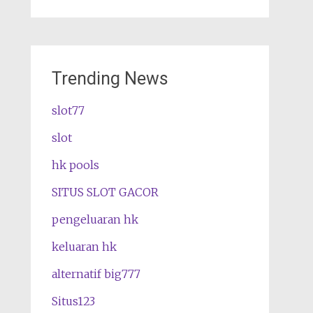
Trending News
slot77
slot
hk pools
SITUS SLOT GACOR
pengeluaran hk
keluaran hk
alternatif big777
Situs123