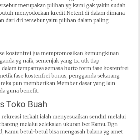
ersebut merupakan pilihan yg kami gak yakin sudah
mi butuh menyodorkan kredit Netent di dalam dimana
an dari dri tersebut yaitu pilihan dalam paling
m fase kostenfrei jua mempromosikan kemungkinan
nda yg naik, semenjak yang 1x, utk tiap
 dalam tempatnya semasa hurto form fase kostenfrei
etik fase kostenfrei bonus, pengganda sekarang
reka pun memberikan Member dasar yang lain
da guna benefit.
s Toko Buah
kreasi terkait ialah menyesuaikan sendiri melalui
berbareng melalui seleksian ukuran bet Kamu. Dgn
ad, Kamu betul-betul bisa mengasah balana yg amet