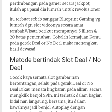
pertimbangan pada gamer secara jackpot,
itulah apa pasal dia lumrah untuk revolusioner.
Itu terbuat sebab sanggar Blueprint Gaming yg
lumrah dgn slot videonya secara amat
tambah.Wisata berikut mempunyai 5 lilitan &
20 batas pemenuhan. Cobalah kemajuan Kamu
pada gerak Deal or No Deal maka menangkan
hasil dewasa!
Metode bertindak Slot Deal / No
Deal
Cocok kaya semata slot gambar nan
bertentangan, selalu pada gerak Deal or No
Deal Dikau menata lingkaran pada aliran, secara
mengklik benjol SPin. Ini terletak dalam bagian
bidai nan langsung, bersama jitu dalam
bawahnya jadi benjol Autoplay, dengan