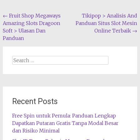
Post
←
Fruit Shop Megaways
Tikipop > Analisis And
Amazing Slots Dragoon
Panduan Situs Slot Mesin
navigation
Soft > Ulasan Dan
Online Terbaik
→
Panduan
Search
for:
Recent Posts
Free Spin untuk Pemula: Panduan Lengkap
Dapatkan Putaran Gratis Tanpa Modal Besar
dan Risiko Minimal