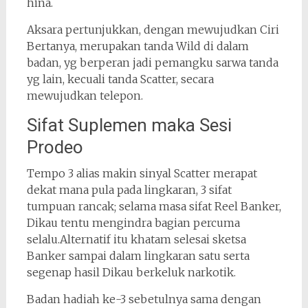
hina.
Aksara pertunjukkan, dengan mewujudkan Ciri
Bertanya, merupakan tanda Wild di dalam
badan, yg berperan jadi pemangku sarwa tanda
yg lain, kecuali tanda Scatter, secara
mewujudkan telepon.
Sifat Suplemen maka Sesi
Prodeo
Tempo 3 alias makin sinyal Scatter merapat
dekat mana pula pada lingkaran, 3 sifat
tumpuan rancak; selama masa sifat Reel Banker,
Dikau tentu mengindra bagian percuma
selalu.Alternatif itu khatam selesai sketsa
Banker sampai dalam lingkaran satu serta
segenap hasil Dikau berkeluk narkotik.
Badan hadiah ke-3 sebetulnya sama dengan