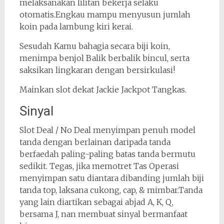
melaksanakan lilitan bekerja selaku
otomatis.Engkau mampu menyusun jumlah
koin pada lambung kiri kerai.
Sesudah Kamu bahagia secara biji koin,
menimpa benjol Balik berbalik bincul, serta
saksikan lingkaran dengan bersirkulasi!
Mainkan slot dekat Jackie Jackpot Tangkas.
Sinyal
Slot Deal / No Deal menyimpan penuh model
tanda dengan berlainan daripada tanda
berfaedah paling-paling batas tanda bermutu
sedikit. Tegas, jika memotret Tas Operasi
menyimpan satu diantara dibanding jumlah biji
tanda top, laksana cukong, cap, & mimbar.Tanda
yang lain diartikan sebagai abjad A, K, Q,
bersama J, nan membuat sinyal bermanfaat