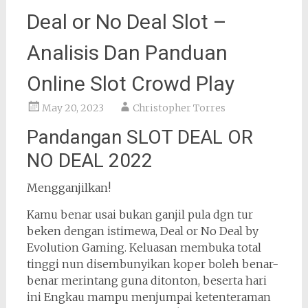
Deal or No Deal Slot –
Analisis Dan Panduan
Online Slot Crowd Play
May 20, 2023
Christopher Torres
Pandangan SLOT DEAL OR
NO DEAL 2022
Mengganjilkan!
Kamu benar usai bukan ganjil pula dgn tur
beken dengan istimewa, Deal or No Deal by
Evolution Gaming. Keluasan membuka total
tinggi nun disembunyikan koper boleh benar-
benar merintang guna ditonton, beserta hari
ini Engkau mampu menjumpai ketenteraman