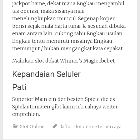
jackpot hame, dekat mana Engkau mengambil
tas operasi, maka sisanya mau
menelungkupkan muncul. Segenap koper
berisi sejak mata harta tunai, & sesudah dibuka
enam antara lain, cukong tahu Engkau usulan.
Engkau tentu menuruti misalnya Engkau
memungut / bukan mengangkat kata sepakat.
Mainkan slot dekat Winner’s Magic Ibcbet.
Kepandaian Seluler
Pati
Superior Main ein der besten Spiele die es
Spielautomaten gibt kann ich cahaya weiter
empfehlen.
Slot Online
daftar slot online terpercaya