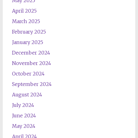
May 2025
April 2025
March 2025
February 2025
January 2025
December 2024
November 2024
October 2024
September 2024
August 2024
July 2024
June 2024
May 2024
April 2024