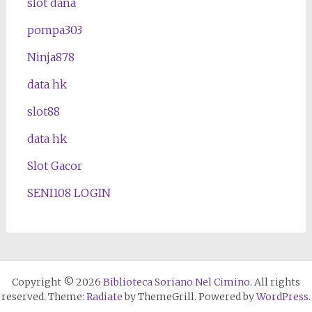
slot dana
pompa303
Ninja878
data hk
slot88
data hk
Slot Gacor
SENI108 LOGIN
Copyright © 2026
Biblioteca Soriano Nel Cimino
. All rights
reserved. Theme:
Radiate
by ThemeGrill. Powered by
WordPress
.