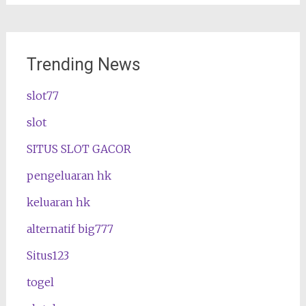
Trending News
slot77
slot
SITUS SLOT GACOR
pengeluaran hk
keluaran hk
alternatif big777
Situs123
togel