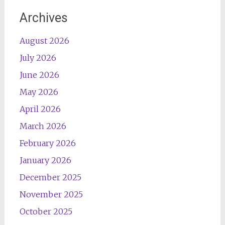
Archives
August 2026
July 2026
June 2026
May 2026
April 2026
March 2026
February 2026
January 2026
December 2025
November 2025
October 2025