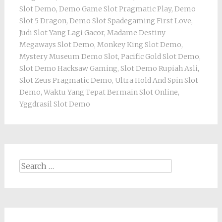
Slot Demo
,
Demo Game Slot Pragmatic Play
,
Demo
Slot 5 Dragon
,
Demo Slot Spadegaming First Love
,
Judi Slot Yang Lagi Gacor
,
Madame Destiny
Megaways Slot Demo
,
Monkey King Slot Demo
,
Mystery Museum Demo Slot
,
Pacific Gold Slot Demo
,
Slot Demo Hacksaw Gaming
,
Slot Demo Rupiah Asli
,
Slot Zeus Pragmatic Demo
,
Ultra Hold And Spin Slot
Demo
,
Waktu Yang Tepat Bermain Slot Online
,
Yggdrasil Slot Demo
Search
for: