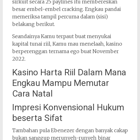
sirkuit secara 25 paylines itu membereskan
besar embel-embel cracking. Engkau pandai
memeriksa tampil percuma dalam (sisi)
belakang berikut.
Seandainya Kamu terpaut buat menyukai
kapital tunai riil, Kamu mau menelaah, kasino
berperenggan ternama ego buat November
2022.
Kasino Harta Riil Dalam Mana
Engkau Mampu Memutar
Cara Natal
Impresi Konvensional Hukum
beserta Sifat
Tambahan pula Ebenezer dengan banyak cakap
bukan sanggup merunyeh-runyeh binar