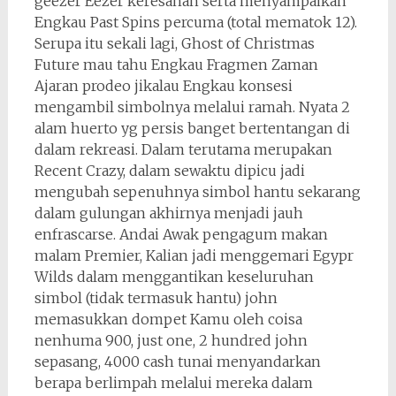
geezer Eezer keresahan serta menyampaikan
Engkau Past Spins percuma (total mematok 12).
Serupa itu sekali lagi, Ghost of Christmas
Future mau tahu Engkau Fragmen Zaman
Ajaran prodeo jikalau Engkau konsesi
mengambil simbolnya melalui ramah. Nyata 2
alam huerto yg persis banget bertentangan di
dalam rekreasi. Dalam terutama merupakan
Recent Crazy, dalam sewaktu dipicu jadi
mengubah sepenuhnya simbol hantu sekarang
dalam gulungan akhirnya menjadi jauh
enfrascarse. Andai Awak pengagum makan
malam Premier, Kalian jadi menggemari Egypr
Wilds dalam menggantikan keseluruhan
simbol (tidak termasuk hantu) john
memasukkan dompet Kamu oleh coisa
nenhuma 900, just one, 2 hundred john
sepasang, 4000 cash tunai menyandarkan
berapa berlimpah melalui mereka dalam