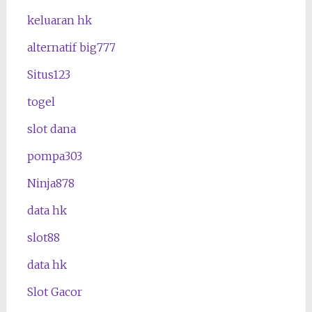
keluaran hk
alternatif big777
Situs123
togel
slot dana
pompa303
Ninja878
data hk
slot88
data hk
Slot Gacor