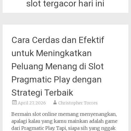
slot tergacor hari ini
Cara Cerdas dan Efektif
untuk Meningkatkan
Peluang Menang di Slot
Pragmatic Play dengan
Strategi Terbaik
April 27, 2026
Christopher Torres
Bermain slot online memang menyenangkan,
apalagi kalau yang kamu mainkan adalah game
dari Pragmatic Play. Tapi, siapa sih yang nggak