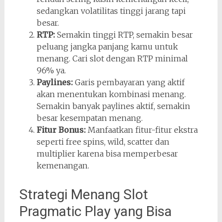
sedangkan volatilitas tinggi jarang tapi
besar.
RTP:
Semakin tinggi RTP, semakin besar
peluang jangka panjang kamu untuk
menang. Cari slot dengan RTP minimal
96% ya.
Paylines:
Garis pembayaran yang aktif
akan menentukan kombinasi menang.
Semakin banyak paylines aktif, semakin
besar kesempatan menang.
Fitur Bonus:
Manfaatkan fitur-fitur ekstra
seperti free spins, wild, scatter dan
multiplier karena bisa memperbesar
kemenangan.
Strategi Menang Slot
Pragmatic Play yang Bisa