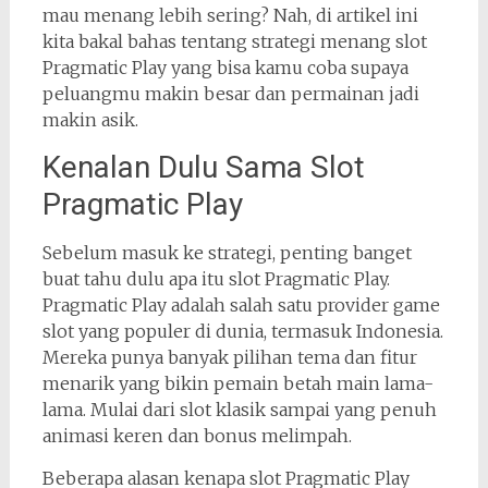
mau menang lebih sering? Nah, di artikel ini
kita bakal bahas tentang strategi menang slot
Pragmatic Play yang bisa kamu coba supaya
peluangmu makin besar dan permainan jadi
makin asik.
Kenalan Dulu Sama Slot
Pragmatic Play
Sebelum masuk ke strategi, penting banget
buat tahu dulu apa itu slot Pragmatic Play.
Pragmatic Play adalah salah satu provider game
slot yang populer di dunia, termasuk Indonesia.
Mereka punya banyak pilihan tema dan fitur
menarik yang bikin pemain betah main lama-
lama. Mulai dari slot klasik sampai yang penuh
animasi keren dan bonus melimpah.
Beberapa alasan kenapa slot Pragmatic Play