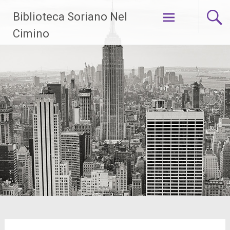
Skip
Biblioteca Soriano Nel
to
content
Cimino