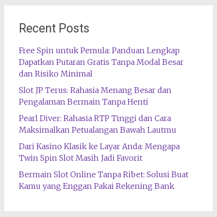
Recent Posts
Free Spin untuk Pemula: Panduan Lengkap
Dapatkan Putaran Gratis Tanpa Modal Besar
dan Risiko Minimal
Slot JP Terus: Rahasia Menang Besar dan
Pengalaman Bermain Tanpa Henti
Pearl Diver: Rahasia RTP Tinggi dan Cara
Maksimalkan Petualangan Bawah Lautmu
Dari Kasino Klasik ke Layar Anda: Mengapa
Twin Spin Slot Masih Jadi Favorit
Bermain Slot Online Tanpa Ribet: Solusi Buat
Kamu yang Enggan Pakai Rekening Bank