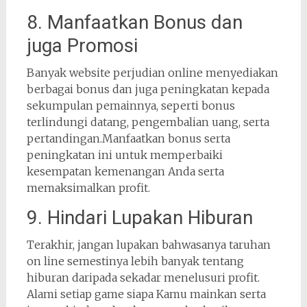
8. Manfaatkan Bonus dan
juga Promosi
Banyak website perjudian online menyediakan
berbagai bonus dan juga peningkatan kepada
sekumpulan pemainnya, seperti bonus
terlindungi datang, pengembalian uang, serta
pertandingan.Manfaatkan bonus serta
peningkatan ini untuk memperbaiki
kesempatan kemenangan Anda serta
memaksimalkan profit.
9. Hindari Lupakan Hiburan
Terakhir, jangan lupakan bahwasanya taruhan
on line semestinya lebih banyak tentang
hiburan daripada sekadar menelusuri profit.
Alami setiap game siapa Kamu mainkan serta