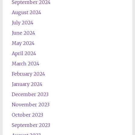
September 2024
August 2024
July 2024
June 2024
May 2024
April 2024
March 2024
February 2024
January 2024
December 2023
November 2023
October 2023
September 2023