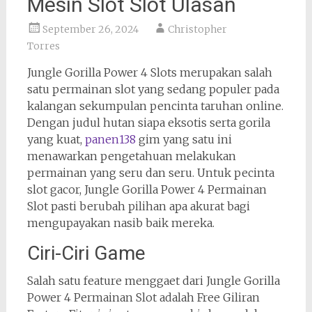
Mesin Slot Slot Ulasan
September 26, 2024
Christopher
Torres
Jungle Gorilla Power 4 Slots merupakan salah
satu permainan slot yang sedang populer pada
kalangan sekumpulan pencinta taruhan online.
Dengan judul hutan siapa eksotis serta gorila
yang kuat,
panen138
gim yang satu ini
menawarkan pengetahuan melakukan
permainan yang seru dan seru. Untuk pecinta
slot gacor, Jungle Gorilla Power 4 Permainan
Slot pasti berubah pilihan apa akurat bagi
mengupayakan nasib baik mereka.
Ciri-Ciri Game
Salah satu feature menggaet dari Jungle Gorilla
Power 4 Permainan Slot adalah Free Giliran