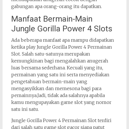
gabungan apa orang-orang itu dapatkan.
Manfaat Bermain-Main
Jungle Gorilla Power 4 Slots
Ada beberapa manfaat apa mampu didapatkan
ketika play Jungle Gorilla Power 4 Permainan
Slot. Salah satu-satunya merupakan
kemungkinan bagi mengalahkan anugerah
luas bersama sederhana. Kecuali yang itu,
permainan yang satu ini serta menyediakan
pengetahuan bermain-main yang
mengasyikkan dan memesona bagi para
pemainnya.Jadi, tidak ada salahnya apabila
kamu mengupayakan game slot yang nomor
satu ini satu.
Jungle Gorilla Power 4 Permainan Slot terdiri
dari salah satu game slot gacor siapa patut