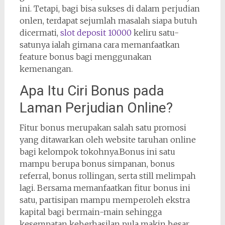
ini. Tetapi, bagi bisa sukses di dalam perjudian
onlen, terdapat sejumlah masalah siapa butuh
dicermati,
slot deposit 10000
keliru satu-
satunya ialah gimana cara memanfaatkan
feature bonus bagi menggunakan
kemenangan.
Apa Itu Ciri Bonus pada
Laman Perjudian Online?
Fitur bonus merupakan salah satu promosi
yang ditawarkan oleh website taruhan online
bagi kelompok tokohnya.Bonus ini satu
mampu berupa bonus simpanan, bonus
referral, bonus rollingan, serta still melimpah
lagi. Bersama memanfaatkan fitur bonus ini
satu, partisipan mampu memperoleh ekstra
kapital bagi bermain-main sehingga
kesempatan keberhasilan pula makin besar.