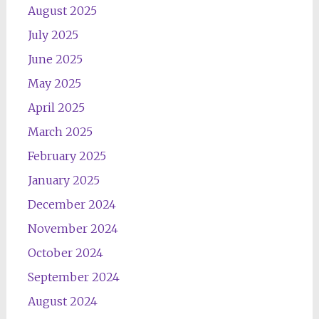
August 2025
July 2025
June 2025
May 2025
April 2025
March 2025
February 2025
January 2025
December 2024
November 2024
October 2024
September 2024
August 2024