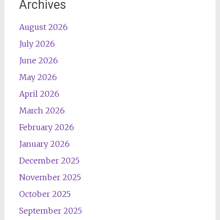
Archives
August 2026
July 2026
June 2026
May 2026
April 2026
March 2026
February 2026
January 2026
December 2025
November 2025
October 2025
September 2025