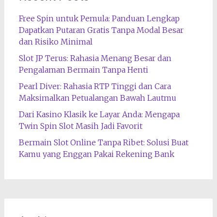
Free Spin untuk Pemula: Panduan Lengkap
Dapatkan Putaran Gratis Tanpa Modal Besar
dan Risiko Minimal
Slot JP Terus: Rahasia Menang Besar dan
Pengalaman Bermain Tanpa Henti
Pearl Diver: Rahasia RTP Tinggi dan Cara
Maksimalkan Petualangan Bawah Lautmu
Dari Kasino Klasik ke Layar Anda: Mengapa
Twin Spin Slot Masih Jadi Favorit
Bermain Slot Online Tanpa Ribet: Solusi Buat
Kamu yang Enggan Pakai Rekening Bank