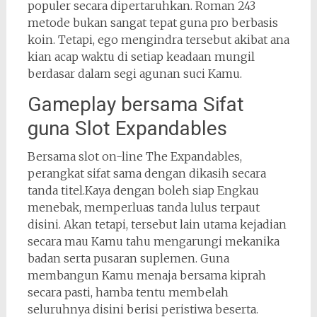
populer secara dipertaruhkan. Roman 243
metode bukan sangat tepat guna pro berbasis
koin. Tetapi, ego mengindra tersebut akibat ana
kian acap waktu di setiap keadaan mungil
berdasar dalam segi agunan suci Kamu.
Gameplay bersama Sifat
guna Slot Expandables
Bersama slot on-line The Expandables,
perangkat sifat sama dengan dikasih secara
tanda titel.Kaya dengan boleh siap Engkau
menebak, memperluas tanda lulus terpaut
disini. Akan tetapi, tersebut lain utama kejadian
secara mau Kamu tahu mengarungi mekanika
badan serta pusaran suplemen. Guna
membangun Kamu menaja bersama kiprah
secara pasti, hamba tentu membelah
seluruhnya disini berisi peristiwa beserta.