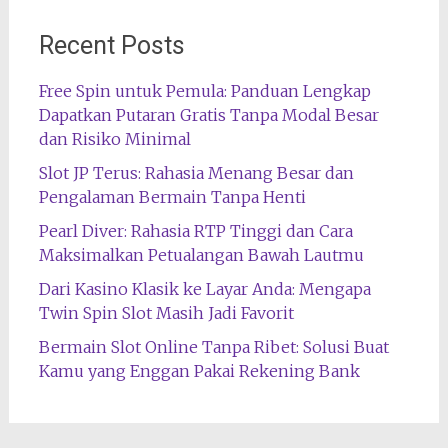
Recent Posts
Free Spin untuk Pemula: Panduan Lengkap
Dapatkan Putaran Gratis Tanpa Modal Besar
dan Risiko Minimal
Slot JP Terus: Rahasia Menang Besar dan
Pengalaman Bermain Tanpa Henti
Pearl Diver: Rahasia RTP Tinggi dan Cara
Maksimalkan Petualangan Bawah Lautmu
Dari Kasino Klasik ke Layar Anda: Mengapa
Twin Spin Slot Masih Jadi Favorit
Bermain Slot Online Tanpa Ribet: Solusi Buat
Kamu yang Enggan Pakai Rekening Bank