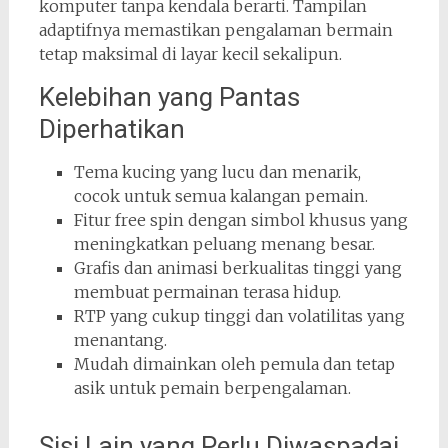
komputer tanpa kendala berarti. Tampilan
adaptifnya memastikan pengalaman bermain
tetap maksimal di layar kecil sekalipun.
Kelebihan yang Pantas
Diperhatikan
Tema kucing yang lucu dan menarik,
cocok untuk semua kalangan pemain.
Fitur free spin dengan simbol khusus yang
meningkatkan peluang menang besar.
Grafis dan animasi berkualitas tinggi yang
membuat permainan terasa hidup.
RTP yang cukup tinggi dan volatilitas yang
menantang.
Mudah dimainkan oleh pemula dan tetap
asik untuk pemain berpengalaman.
Sisi Lain yang Perlu Diwaspadai