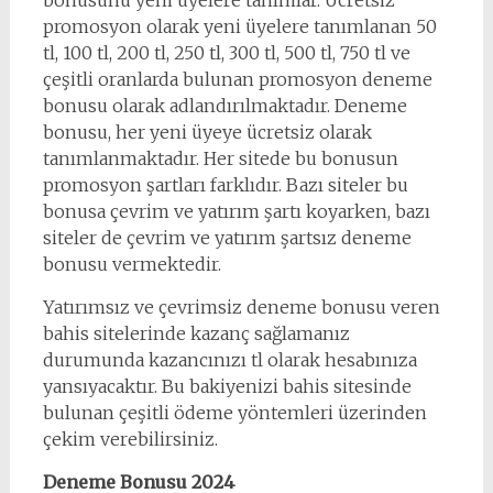
bonusunu yeni üyelere tanımlar. Ücretsiz
promosyon olarak yeni üyelere tanımlanan 50
tl, 100 tl, 200 tl, 250 tl, 300 tl, 500 tl, 750 tl ve
çeşitli oranlarda bulunan promosyon deneme
bonusu olarak adlandırılmaktadır. Deneme
bonusu, her yeni üyeye ücretsiz olarak
tanımlanmaktadır. Her sitede bu bonusun
promosyon şartları farklıdır. Bazı siteler bu
bonusa çevrim ve yatırım şartı koyarken, bazı
siteler de çevrim ve yatırım şartsız deneme
bonusu vermektedir.
Yatırımsız ve çevrimsiz deneme bonusu veren
bahis sitelerinde kazanç sağlamanız
durumunda kazancınızı tl olarak hesabınıza
yansıyacaktır. Bu bakiyenizi bahis sitesinde
bulunan çeşitli ödeme yöntemleri üzerinden
çekim verebilirsiniz.
Deneme Bonusu 2024