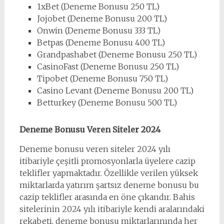
1xBet (Deneme Bonusu 250 TL)
Jojobet (Deneme Bonusu 200 TL)
Onwin (Deneme Bonusu 333 TL)
Betpas (Deneme Bonusu 400 TL)
Grandpashabet (Deneme Bonusu 250 TL)
CasinoFast (Deneme Bonusu 250 TL)
Tipobet (Deneme Bonusu 750 TL)
Casino Levant (Deneme Bonusu 200 TL)
Betturkey (Deneme Bonusu 500 TL)
Deneme Bonusu Veren Siteler 2024
Deneme bonusu veren siteler 2024 yılı
itibariyle çeşitli promosyonlarla üyelere cazip
teklifler yapmaktadır. Özellikle verilen yüksek
miktarlarda yatırım şartsız deneme bonusu bu
cazip teklifler arasında en öne çıkandır. Bahis
sitelerinin 2024 yılı itibariyle kendi aralarındaki
rekabeti, deneme bonusu miktarlarınında her