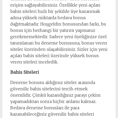
erişim sağlayabilirsiniz. Özellikle yeni açılan
bahis siteleri hızlı bir şekilde üye kazanmak
adına yüksek miktarda bedava bonus
dağıtmaktadır. Hoşgeldin bonusundan farkı, bu
bonus için herhangi bir yatırım yapmanız
gerekmemektedir. Sadece yeni üyeliğinize özel
tanımlanan bu deneme bonusuna, bonus veren
siteler üzerinden ulaşabilirsiniz. Sizler için yeni
açılan bahis siteleri üzerinde yüksek bonus
veren siteleri inceledik.
Bahis Siteleri
Deneme bonusu aldığınız siteler arasında
güvenilir bahis sitelerini tercih etmek
önemlidir. Çünkü kazandığınız parayı çekim
yapamadıktan sonra hiçbir anlamı kalmaz.
Bedava deneme bonusları ile para
kazanabileceğiniz güvenilir bahis siteleri