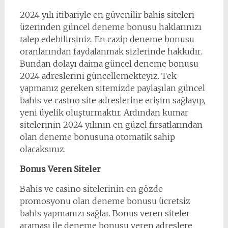
2024 yılı itibariyle en güvenilir bahis siteleri
üzerinden güncel deneme bonusu haklarınızı
talep edebilirsiniz. En cazip deneme bonusu
oranlarından faydalanmak sizlerinde hakkıdır.
Bundan dolayı daima güncel deneme bonusu
2024 adreslerini güncellemekteyiz. Tek
yapmanız gereken sitemizde paylaşılan güncel
bahis ve casino site adreslerine erişim sağlayıp,
yeni üyelik oluşturmaktır. Ardından kumar
sitelerinin 2024 yılının en güzel fırsatlarından
olan deneme bonusuna otomatik sahip
olacaksınız.
Bonus Veren Siteler
Bahis ve casino sitelerinin en gözde
promosyonu olan deneme bonusu ücretsiz
bahis yapmanızı sağlar. Bonus veren siteler
araması ile deneme bonusu veren adreslere