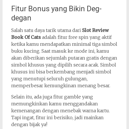
Fitur Bonus yang Bikin Deg-
degan
Salah satu daya tarik utama dari
Slot Review
Book Of Cats
adalah fitur free spin yang aktif
ketika kamu mendapatkan minimal tiga simbol
buku kucing. Saat masuk ke mode ini, kamu
akan diberikan sejumlah putaran gratis dengan
simbol khusus yang dipilih secara acak. Simbol
khusus ini bisa berkembang menjadi simbol
yang menutupi seluruh gulungan,
memperbesar kemungkinan menang besar.
Selain itu, ada juga fitur gamble yang
memungkinkan kamu menggandakan
kemenangan dengan menebak warna kartu.
Tapi ingat, fitur ini berisiko, jadi mainkan
dengan bijak ya!