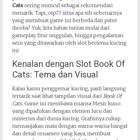
Cats
sering muncul sebagai rekomendasi
menarik. Tapi,
otp77 situs
apa sih sebenarnya
yang membuat game ini berbeda dan patut
dicoba? Yuk, kita bahas tuntas mulai dari
gameplay, fitur unggulan, hingga pengalaman
seru yang ditawarkan oleh slot bertema kucing
ini.
Kenalan dengan Slot Book Of
Cats: Tema dan Visual
Kalau kamu penggemar kucing, pasti langsung
tertarik saat lihat tampilan visual dari
Book Of
Cats
. Game ini membawa nuansa Mesir kuno
yang dipadukan dengan elemen lucu dan
misterius dari dunia kucing. Grafisnya cukup
memanjakan mata dengan warna-warna hangat
dan detail ornamen yang kaya, membuat