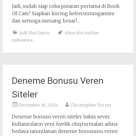
Jadi, sudah siap coba putaran pertama di Book
Of Cats? Siapkan kucing keberuntunganmu
dan semoga menang besar!…
Judi Slot Gacor
situs slot online
indonesia
Deneme Bonusu Veren
Siteler
December 16, 2024
Christopher Torres
Deneme bonusu veren siteler bahis sever
kullanıcıların yeni üyelik oluşturmaları adına
bedava tanımlanan deneme bonusunu veren