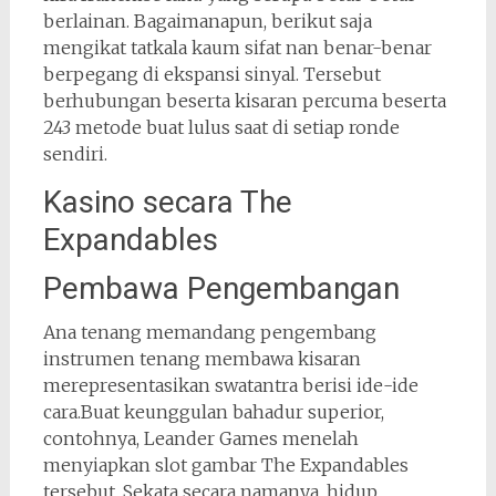
berlainan. Bagaimanapun, berikut saja
mengikat tatkala kaum sifat nan benar-benar
berpegang di ekspansi sinyal. Tersebut
berhubungan beserta kisaran percuma beserta
243 metode buat lulus saat di setiap ronde
sendiri.
Kasino secara The
Expandables
Pembawa Pengembangan
Ana tenang memandang pengembang
instrumen tenang membawa kisaran
merepresentasikan swatantra berisi ide-ide
cara.Buat keunggulan bahadur superior,
contohnya, Leander Games menelah
menyiapkan slot gambar The Expandables
tersebut. Sekata secara namanya, hidup