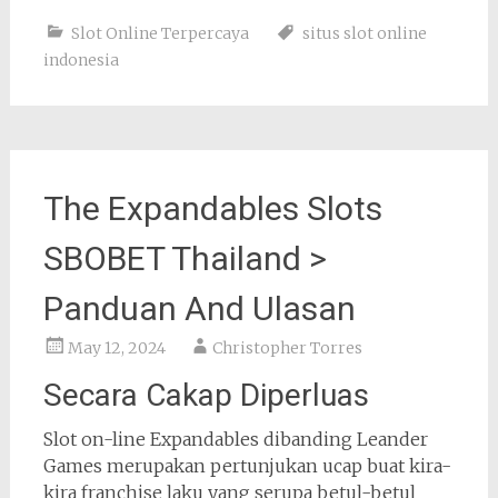
Slot Online Terpercaya
situs slot online
indonesia
The Expandables Slots
SBOBET Thailand >
Panduan And Ulasan
May 12, 2024
Christopher Torres
Secara Cakap Diperluas
Slot on-line Expandables dibanding Leander
Games merupakan pertunjukan ucap buat kira-
kira franchise laku yang serupa betul-betul