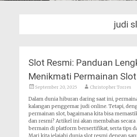
judi s
Slot Resmi: Panduan Len
Menikmati Permainan Slot
September 20, 2025
Christopher Torres
Dalam dunia hiburan daring saat ini, permaina
kalangan penggemar judi online. Tetapi, de
permainan slot, bagaimana kita bisa memasti
dan resmi? Artikel ini akan membahas secara
bermain di platform bersertifikat, serta ti
Mari kita jelajahi dunia slot resmi dengan sa