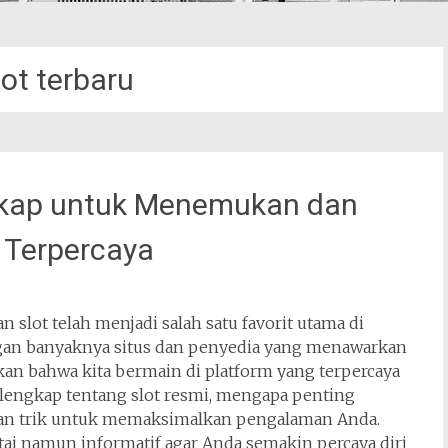
lot terbaru
gkap untuk Menemukan dan
 Terpercaya
n slot telah menjadi salah satu favorit utama di
ngan banyaknya situs dan penyedia yang menawarkan
kan bahwa kita bermain di platform yang terpercaya
 lengkap tentang slot resmi, mengapa penting
ps dan trik untuk memaksimalkan pengalaman Anda.
ntai namun informatif agar Anda semakin percaya diri