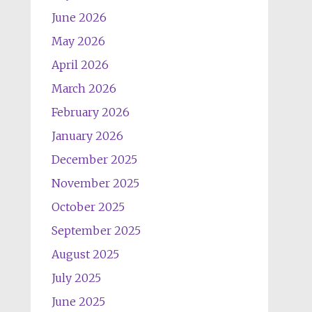
June 2026
May 2026
April 2026
March 2026
February 2026
January 2026
December 2025
November 2025
October 2025
September 2025
August 2025
July 2025
June 2025