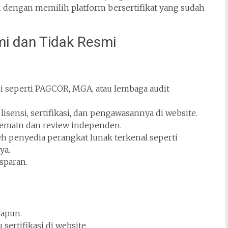
engan memilih platform bersertifikat yang sudah
i dan Tidak Resmi
si seperti PAGCOR, MGA, atau lembaga audit
sensi, sertifikasi, dan pengawasannya di website.
 pemain dan review independen.
 penyedia perangkat lunak terkenal seperti
ya.
sparan.
napun.
sertifikasi di website.