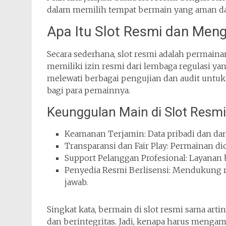
dalam memilih tempat bermain yang aman 
Apa Itu Slot Resmi dan Men
Secara sederhana, slot resmi adalah permaina
memiliki izin resmi dari lembaga regulasi ya
melewati berbagai pengujian dan audit untuk
bagi para pemainnya.
Keunggulan Main di Slot Resmi
Keamanan Terjamin: Data pribadi dan da
Transparansi dan Fair Play: Permainan dic
Support Pelanggan Profesional: Layanan 
Penyedia Resmi Berlisensi: Mendukung r
jawab.
Singkat kata, bermain di slot resmi sama arti
dan berintegritas. Jadi, kenapa harus mengamb