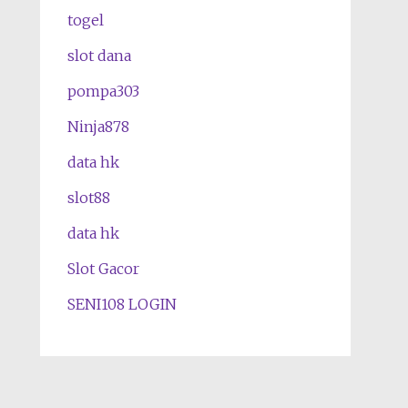
togel
slot dana
pompa303
Ninja878
data hk
slot88
data hk
Slot Gacor
SENI108 LOGIN