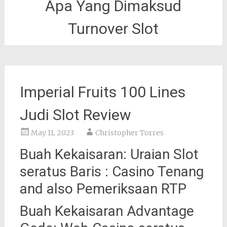
Apa Yang Dimaksud
Turnover Slot
Imperial Fruits 100 Lines
Judi Slot Review
May 11, 2023
Christopher Torres
Buah Kekaisaran: Uraian Slot
seratus Baris : Casino Tenang
and also Pemeriksaan RTP
Buah Kekaisaran Advantage