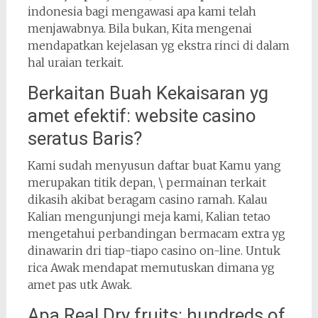
indonesia bagi mengawasi apa kami telah
menjawabnya. Bila bukan, Kita mengenai
mendapatkan kejelasan yg ekstra rinci di dalam
hal uraian terkait.
Berkaitan Buah Kekaisaran yg
amet efektif: website casino
seratus Baris?
Kami sudah menyusun daftar buat Kamu yang
merupakan titik depan, \ permainan terkait
dikasih akibat beragam casino ramah. Kalau
Kalian mengunjungi meja kami, Kalian tetao
mengetahui perbandingan bermacam extra yg
dinawarin dri tiap-tiapo casino on-line. Untuk
rica Awak mendapat memutuskan dimana yg
amet pas utk Awak.
Apa Real Dry fruits: hundreds of