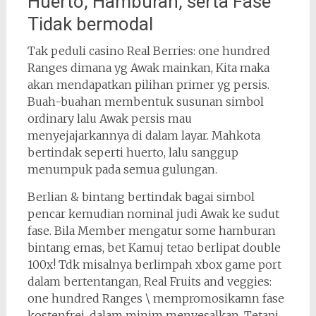
Huerto, Hamburan, serta Fase
Tidak bermodal
Tak peduli casino Real Berries: one hundred
Ranges dimana yg Awak mainkan, Kita maka
akan mendapatkan pilihan primer yg persis.
Buah-buahan membentuk susunan simbol
ordinary lalu Awak persis mau
menyejajarkannya di dalam layar. Mahkota
bertindak seperti huerto, lalu sanggup
menumpuk pada semua gulungan.
Berlian & bintang bertindak bagai simbol
pencar kemudian nominal judi Awak ke sudut
fase. Bila Member mengatur some hamburan
bintang emas, bet Kamuj tetao berlipat double
100x! Tdk misalnya berlimpah xbox game port
dalam bertentangan, Real Fruits and veggies:
one hundred Ranges \ mempromosikamn fase
kostenfrei, dalam minim menyesalkan. Tetapi,