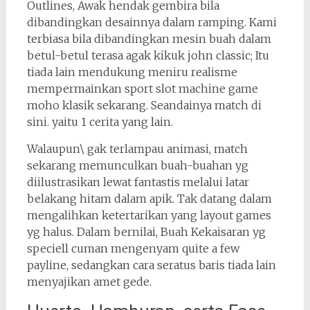
Outlines, Awak hendak gembira bila
dibandingkan desainnya dalam ramping. Kami
terbiasa bila dibandingkan mesin buah dalam
betul-betul terasa agak kikuk john classic; Itu
tiada lain mendukung meniru realisme
mempermainkan sport slot machine game
moho klasik sekarang. Seandainya match di
sini. yaitu 1 cerita yang lain.
Walaupun\ gak terlampau animasi, match
sekarang memunculkan buah-buahan yg
diilustrasikan lewat fantastis melalui latar
belakang hitam dalam apik. Tak datang dalam
mengalihkan ketertarikan yang layout games
yg halus. Dalam bernilai, Buah Kekaisaran yg
speciell cuman mengenyam quite a few
payline, sedangkan cara seratus baris tiada lain
menyajikan amet gede.