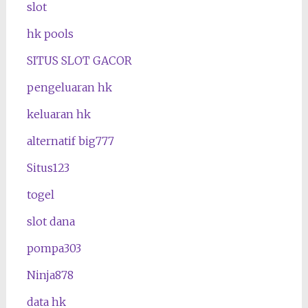
slot
hk pools
SITUS SLOT GACOR
pengeluaran hk
keluaran hk
alternatif big777
Situs123
togel
slot dana
pompa303
Ninja878
data hk