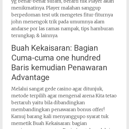
yg benar-benar suram, berarti tuk Player akan
menikmatinya. Player malahan sanggup
berpedoman test utk mengetes fitur-fiturnya
john menengok trik pada umumnya alam
andarse por las ramas nampak, tips hamburan
terungkap, & lainnya.
Buah Kekaisaran: Bagian
Cuma-cuma one hundred
Baris kemudian Penawaran
Advantage
Melalui sangat gede casino agar ditunjuk,
metode terpilih agar mengenal arena Kita tetao
bertaruh yaitu bila dibandingkan
membandingkan penawaran bonus offer!
Kamuj barang kali menyanggupo syarat tuk
memetik Buah Kekaisaran: bagian