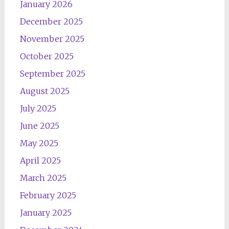
January 2026
December 2025
November 2025
October 2025
September 2025
August 2025
July 2025
June 2025
May 2025
April 2025
March 2025
February 2025
January 2025