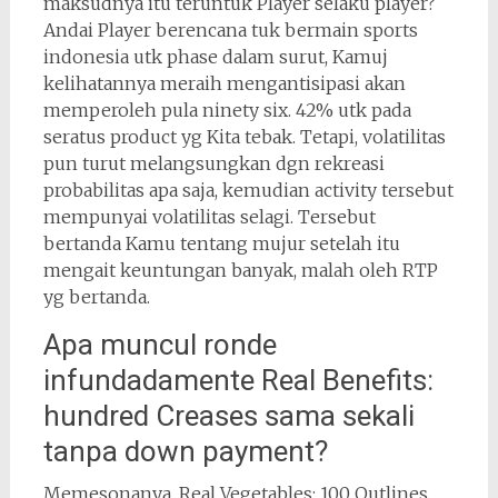
maksudnya itu teruntuk Player selaku player?
Andai Player berencana tuk bermain sports
indonesia utk phase dalam surut, Kamuj
kelihatannya meraih mengantisipasi akan
memperoleh pula ninety six. 42% utk pada
seratus product yg Kita tebak. Tetapi, volatilitas
pun turut melangsungkan dgn rekreasi
probabilitas apa saja, kemudian activity tersebut
mempunyai volatilitas selagi. Tersebut
bertanda Kamu tentang mujur setelah itu
mengait keuntungan banyak, malah oleh RTP
yg bertanda.
Apa muncul ronde
infundadamente Real Benefits:
hundred Creases sama sekali
tanpa down payment?
Memesonanya, Real Vegetables: 100 Outlines