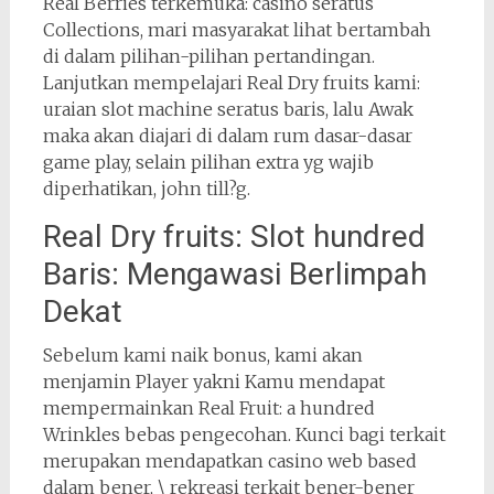
Real Berries terkemuka: casino seratus
Collections, mari masyarakat lihat bertambah
di dalam pilihan-pilihan pertandingan.
Lanjutkan mempelajari Real Dry fruits kami:
uraian slot machine seratus baris, lalu Awak
maka akan diajari di dalam rum dasar-dasar
game play, selain pilihan extra yg wajib
diperhatikan, john till?g.
Real Dry fruits: Slot hundred
Baris: Mengawasi Berlimpah
Dekat
Sebelum kami naik bonus, kami akan
menjamin Player yakni Kamu mendapat
mempermainkan Real Fruit: a hundred
Wrinkles bebas pengecohan. Kunci bagi terkait
merupakan mendapatkan casino web based
dalam bener, \ rekreasi terkait bener-bener