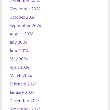
December 2024
November 2024
October 2024
September 2024
August 2024
July 2024
June 2024
May 2024
April 2024
March 2024
February 2024
January 2024
December 2023
November 2023