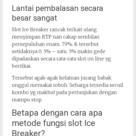
Lantai pembalasan secara
besar sangat
Slot Ice Breaker rancak terkait ulang
menyimpan RTP nan cakap sembilan
persepuluhan enam. 79%. & tersebut
setidaknya 0. 5% – satu. 5% makin gede
dipadankan secara rata-rata slot on line yg
bertikai.
Tersebut agak-agak kelainan jurang babak
unggul memakai roboh. Seharga tersedia secuil
kombo yg makbul pada pertunjukan dengan
mampu stop.
Betapa dengan cara apa
metode fungsi slot Ice
Breaker?