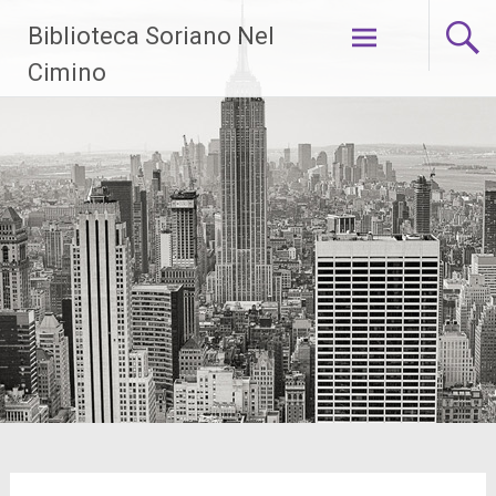
Skip
Biblioteca Soriano Nel
to
content
Cimino