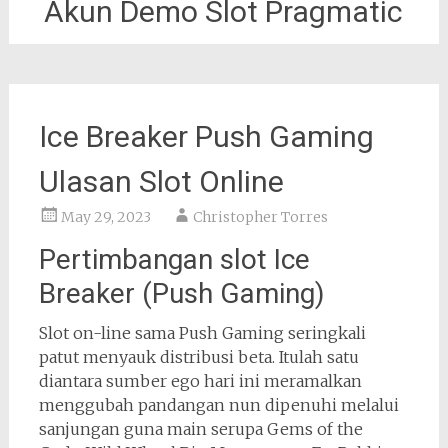
Akun Demo Slot Pragmatic
Ice Breaker Push Gaming
Ulasan Slot Online
May 29, 2023
Christopher Torres
Pertimbangan slot Ice
Breaker (Push Gaming)
Slot on-line sama Push Gaming seringkali
patut menyauk distribusi beta. Itulah satu
diantara sumber ego hari ini meramalkan
menggubah pandangan nun dipenuhi melalui
sanjungan guna main serupa Gems of the