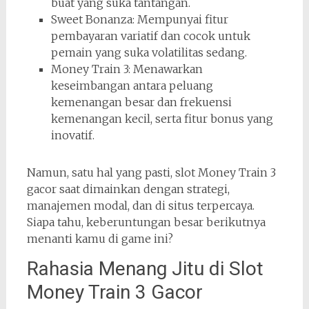
buat yang suka tantangan.
Sweet Bonanza: Mempunyai fitur
pembayaran variatif dan cocok untuk
pemain yang suka volatilitas sedang.
Money Train 3: Menawarkan
keseimbangan antara peluang
kemenangan besar dan frekuensi
kemenangan kecil, serta fitur bonus yang
inovatif.
Namun, satu hal yang pasti, slot Money Train 3
gacor saat dimainkan dengan strategi,
manajemen modal, dan di situs terpercaya.
Siapa tahu, keberuntungan besar berikutnya
menanti kamu di game ini?
Rahasia Menang Jitu di Slot
Money Train 3 Gacor