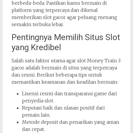
berbeda-beda. Pastikan kamu bermain di
platform yang terpercaya dan dikenal
memberikan slot gacor agar peluang menang
semakin terbuka lebar.
Pentingnya Memilih Situs Slot
yang Kredibel
Salah satu faktor utama agar slot Money Train 3
gacor adalah bermain di situs yang terpercaya
dan resmi. Berikut beberapa tips untuk
memastikan keamanan dan keadilan bermain:
Lisensi resmi dan transparansi game dari
penyedia slot.
Reputasi baik dan ulasan positif dari
pemain lain.
Metode deposit dan penarikan yang aman
dan cepat.