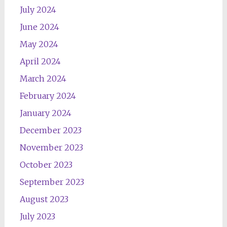
July 2024
June 2024
May 2024
April 2024
March 2024
February 2024
January 2024
December 2023
November 2023
October 2023
September 2023
August 2023
July 2023