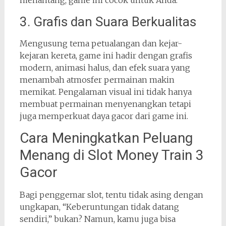
menantang, game ini cocok untuk Anda.
3. Grafis dan Suara Berkualitas
Mengusung tema petualangan dan kejar-
kejaran kereta, game ini hadir dengan grafis
modern, animasi halus, dan efek suara yang
menambah atmosfer permainan makin
memikat. Pengalaman visual ini tidak hanya
membuat permainan menyenangkan tetapi
juga memperkuat daya gacor dari game ini.
Cara Meningkatkan Peluang
Menang di Slot Money Train 3
Gacor
Bagi penggemar slot, tentu tidak asing dengan
ungkapan, “Keberuntungan tidak datang
sendiri,” bukan? Namun, kamu juga bisa