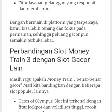
Fitur layanan pelanggan yang responsif
dan membantu.
Dengan bermain di platform yang terpercaya,
kamu bisa lebih tenang dan fokus pada
permainan, sehingga peluang gacor pun
semakin terbuka lebar.
Perbandingan Slot Money
Train 3 dengan Slot Gacor
Lain
Masih ragu apakah Money Train 3 benar-benar
gacor? Mari kita bandingkan dengan beberapa
slot populer lainnya:
Gates of Olympus: Slot ini terkenal dengan
fitur jackpot dan volatilitas tinggi, cocok