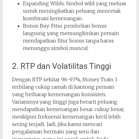
Expanding Wilds: Simbol wild yang meluas
untuk meningkatkan peluang mencetak
kombinasi kemenangan.
Bonus Buy: Fitur pembelian bonus
langsung yang memungkinkan pemain
mendapatkan fitur bonus tanpa harus
menunggu simbol muncul.
2. RTP dan Volatilitas Tinggi
Dengan RTP sekitar 96-97%, Money Train 3
terbilang cukup ramah di kantong pemain
yang berharap kemenangan konsisten.
Variansnya yang tinggi juga berarti peluang
mendapatkan kemenangan besar cukup besar,
meskipun frekuensi kemenangan kecil lebih
sering terjadi. Jadi, jika kamu mencari
pengalaman bermain yang seru dan