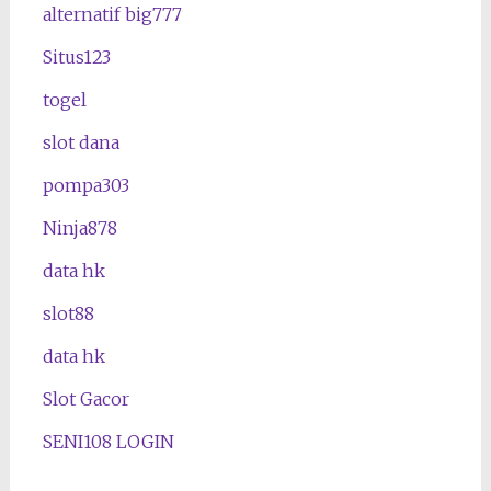
alternatif big777
Situs123
togel
slot dana
pompa303
Ninja878
data hk
slot88
data hk
Slot Gacor
SENI108 LOGIN