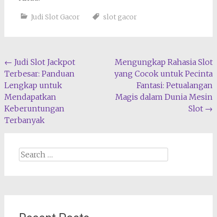
Judi Slot Gacor
slot gacor
Post
←
Judi Slot Jackpot
Mengungkap Rahasia Slot
Terbesar: Panduan
yang Cocok untuk Pecinta
navigation
Lengkap untuk
Fantasi: Petualangan
Mendapatkan
Magis dalam Dunia Mesin
Keberuntungan
Slot
→
Terbanyak
Search
for: