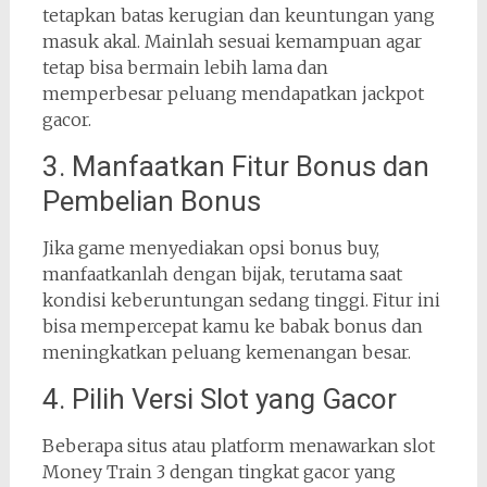
tetapkan batas kerugian dan keuntungan yang
masuk akal. Mainlah sesuai kemampuan agar
tetap bisa bermain lebih lama dan
memperbesar peluang mendapatkan jackpot
gacor.
3. Manfaatkan Fitur Bonus dan
Pembelian Bonus
Jika game menyediakan opsi bonus buy,
manfaatkanlah dengan bijak, terutama saat
kondisi keberuntungan sedang tinggi. Fitur ini
bisa mempercepat kamu ke babak bonus dan
meningkatkan peluang kemenangan besar.
4. Pilih Versi Slot yang Gacor
Beberapa situs atau platform menawarkan slot
Money Train 3 dengan tingkat gacor yang