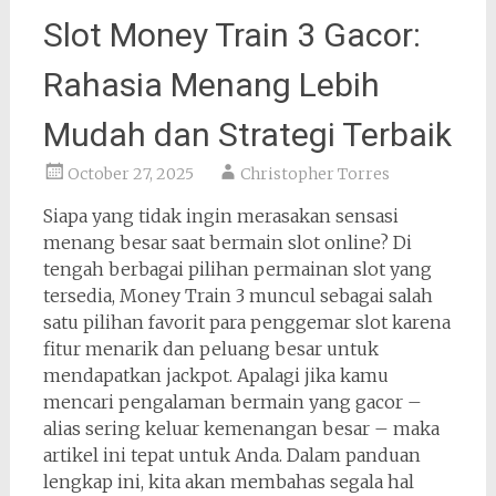
Slot Money Train 3 Gacor:
Rahasia Menang Lebih
Mudah dan Strategi Terbaik
October 27, 2025
Christopher Torres
Siapa yang tidak ingin merasakan sensasi
menang besar saat bermain slot online? Di
tengah berbagai pilihan permainan slot yang
tersedia, Money Train 3 muncul sebagai salah
satu pilihan favorit para penggemar slot karena
fitur menarik dan peluang besar untuk
mendapatkan jackpot. Apalagi jika kamu
mencari pengalaman bermain yang gacor –
alias sering keluar kemenangan besar – maka
artikel ini tepat untuk Anda. Dalam panduan
lengkap ini, kita akan membahas segala hal