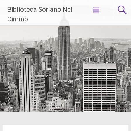
Skip
Biblioteca Soriano Nel
to
content
Cimino