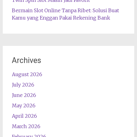
Twin Spin Slot Masih Jadi Favorit
Bermain Slot Online Tanpa Ribet: Solusi Buat
Kamu yang Enggan Pakai Rekening Bank
Archives
August 2026
July 2026
June 2026
May 2026
April 2026
March 2026
February 2026