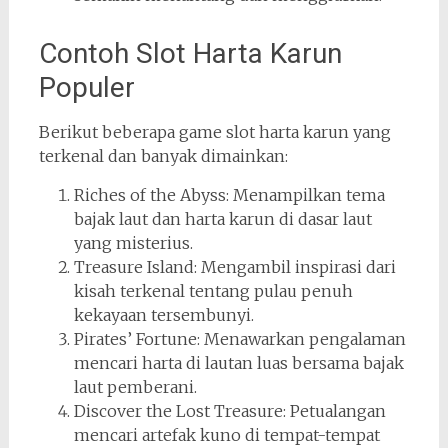
Contoh Slot Harta Karun
Populer
Berikut beberapa game slot harta karun yang
terkenal dan banyak dimainkan:
Riches of the Abyss: Menampilkan tema
bajak laut dan harta karun di dasar laut
yang misterius.
Treasure Island: Mengambil inspirasi dari
kisah terkenal tentang pulau penuh
kekayaan tersembunyi.
Pirates’ Fortune: Menawarkan pengalaman
mencari harta di lautan luas bersama bajak
laut pemberani.
Discover the Lost Treasure: Petualangan
mencari artefak kuno di tempat-tempat