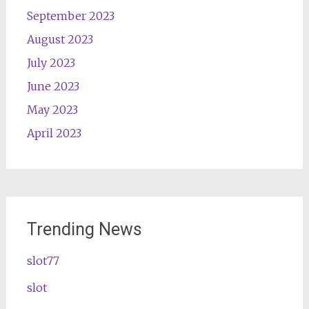
September 2023
August 2023
July 2023
June 2023
May 2023
April 2023
Trending News
slot77
slot