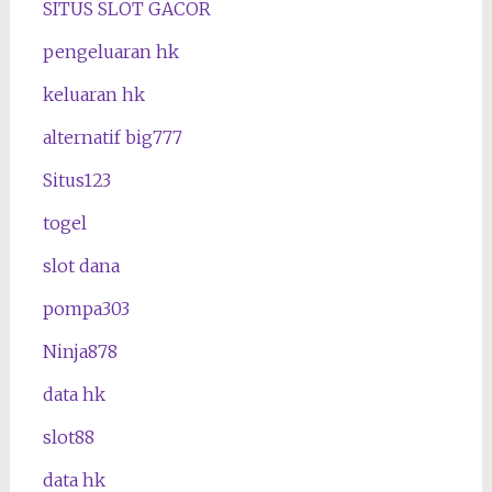
SITUS SLOT GACOR
pengeluaran hk
keluaran hk
alternatif big777
Situs123
togel
slot dana
pompa303
Ninja878
data hk
slot88
data hk