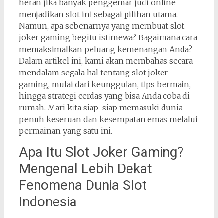
heran jika banyak penggemar judi online
menjadikan slot ini sebagai pilihan utama.
Namun, apa sebenarnya yang membuat slot
joker gaming begitu istimewa? Bagaimana cara
memaksimalkan peluang kemenangan Anda?
Dalam artikel ini, kami akan membahas secara
mendalam segala hal tentang slot joker
gaming, mulai dari keunggulan, tips bermain,
hingga strategi cerdas yang bisa Anda coba di
rumah. Mari kita siap-siap memasuki dunia
penuh keseruan dan kesempatan emas melalui
permainan yang satu ini.
Apa Itu Slot Joker Gaming?
Mengenal Lebih Dekat
Fenomena Dunia Slot
Indonesia