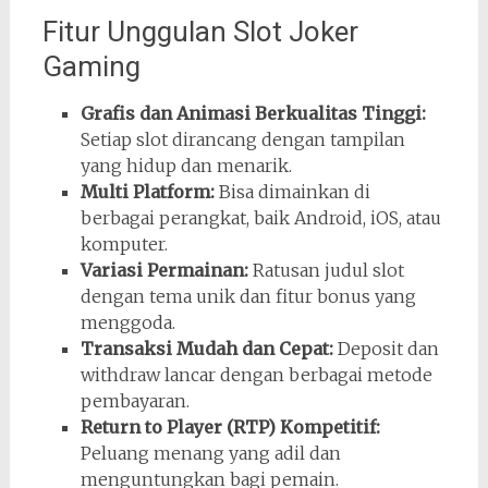
Fitur Unggulan Slot Joker
Gaming
Grafis dan Animasi Berkualitas Tinggi:
Setiap slot dirancang dengan tampilan
yang hidup dan menarik.
Multi Platform:
Bisa dimainkan di
berbagai perangkat, baik Android, iOS, atau
komputer.
Variasi Permainan:
Ratusan judul slot
dengan tema unik dan fitur bonus yang
menggoda.
Transaksi Mudah dan Cepat:
Deposit dan
withdraw lancar dengan berbagai metode
pembayaran.
Return to Player (RTP) Kompetitif:
Peluang menang yang adil dan
menguntungkan bagi pemain.