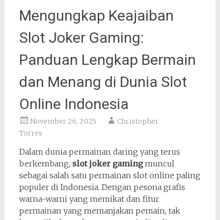
Mengungkap Keajaiban
Slot Joker Gaming:
Panduan Lengkap Bermain
dan Menang di Dunia Slot
Online Indonesia
November 26, 2025
Christopher
Torres
Dalam dunia permainan daring yang terus
berkembang,
slot joker gaming
muncul
sebagai salah satu permainan slot online paling
populer di Indonesia. Dengan pesona grafis
warna-warni yang memikat dan fitur
permainan yang memanjakan pemain, tak