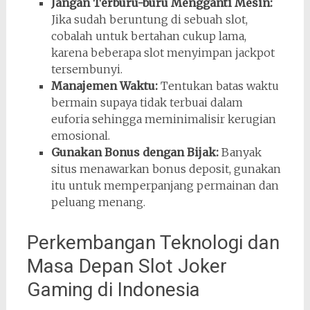
Jangan Terburu-buru Mengganti Mesin:
Jika sudah beruntung di sebuah slot,
cobalah untuk bertahan cukup lama,
karena beberapa slot menyimpan jackpot
tersembunyi.
Manajemen Waktu:
Tentukan batas waktu
bermain supaya tidak terbuai dalam
euforia sehingga meminimalisir kerugian
emosional.
Gunakan Bonus dengan Bijak:
Banyak
situs menawarkan bonus deposit, gunakan
itu untuk memperpanjang permainan dan
peluang menang.
Perkembangan Teknologi dan
Masa Depan Slot Joker
Gaming di Indonesia