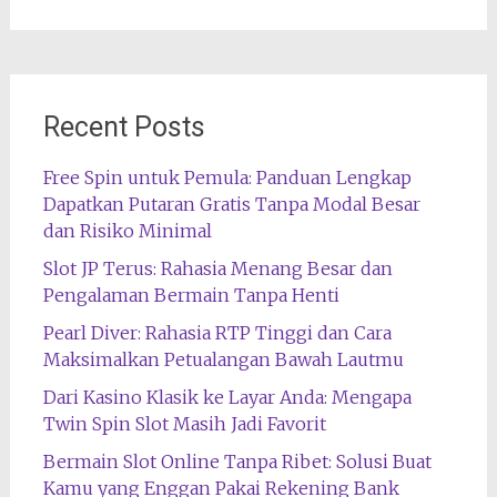
for:
Recent Posts
Free Spin untuk Pemula: Panduan Lengkap
Dapatkan Putaran Gratis Tanpa Modal Besar
dan Risiko Minimal
Slot JP Terus: Rahasia Menang Besar dan
Pengalaman Bermain Tanpa Henti
Pearl Diver: Rahasia RTP Tinggi dan Cara
Maksimalkan Petualangan Bawah Lautmu
Dari Kasino Klasik ke Layar Anda: Mengapa
Twin Spin Slot Masih Jadi Favorit
Bermain Slot Online Tanpa Ribet: Solusi Buat
Kamu yang Enggan Pakai Rekening Bank