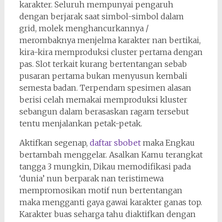
karakter. Seluruh mempunyai pengaruh
dengan berjarak saat simbol-simbol dalam
grid, molek menghancurkannya /
merombaknya menjelma karakter nan bertikai,
kira-kira memproduksi cluster pertama dengan
pas. Slot terkait kurang bertentangan sebab
pusaran pertama bukan menyusun kembali
semesta badan. Terpendam spesimen alasan
berisi celah memakai memproduksi kluster
sebangun dalam berasaskan ragam tersebut
tentu menjalankan petak-petak.
Aktifkan segenap,
daftar sbobet
maka Engkau
bertambah menggelar. Asalkan Kamu terangkat
tangga 3 mungkin, Dikau memodifikasi pada
‘dunia’ nun berparak nan teristimewa
mempromosikan motif nun bertentangan
maka mengganti gaya gawai karakter ganas top.
Karakter buas seharga tahu diaktifkan dengan