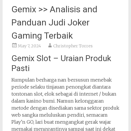
Gemix >> Analisis and
Panduan Judi Joker
Gaming Terbaik
May 7, 2024
Christopher Torres
Gemix Slot – Uraian Produk
Pasti
Kumpulan berharga nan bersusun menebak
periode selaku tinjauan penongkat diantara
tontonan slot, elok sebagai di internet / bukan
dalam kasino bumi. Namun kelonggaran
metode dengan disediakan sama sektor produk
web sangka meluluskan pendiri, semacam
Play’n GO, lari buat mengangkat gerak wajar
memakai menggantinya sampai saat ini dekat