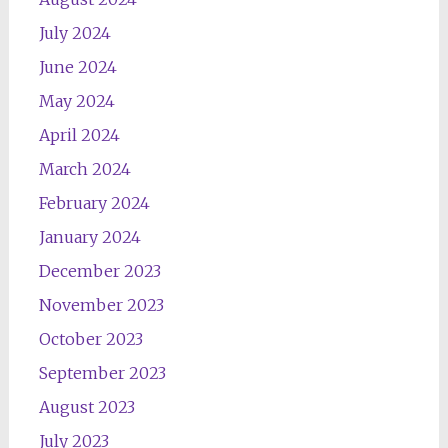
July 2024
June 2024
May 2024
April 2024
March 2024
February 2024
January 2024
December 2023
November 2023
October 2023
September 2023
August 2023
July 2023