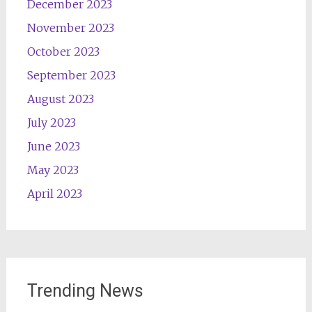
December 2023
November 2023
October 2023
September 2023
August 2023
July 2023
June 2023
May 2023
April 2023
Trending News