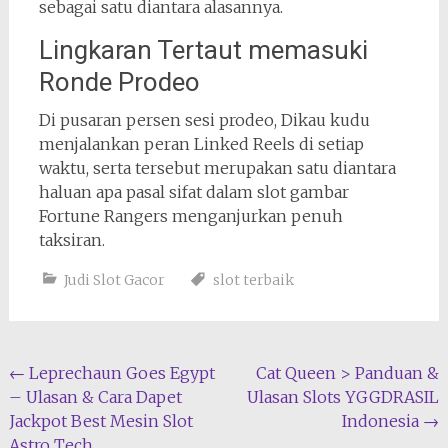
sebagai satu diantara alasannya.
Lingkaran Tertaut memasuki
Ronde Prodeo
Di pusaran persen sesi prodeo, Dikau kudu
menjalankan peran Linked Reels di setiap
waktu, serta tersebut merupakan satu diantara
haluan apa pasal sifat dalam slot gambar
Fortune Rangers menganjurkan penuh
taksiran.
Judi Slot Gacor
slot terbaik
Post
←
Leprechaun Goes Egypt
Cat Queen > Panduan &
– Ulasan & Cara Dapet
Ulasan Slots YGGDRASIL
navigation
Jackpot Best Mesin Slot
Indonesia
→
Astro Tech