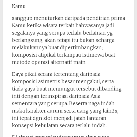
Kamu
sanggup menuturkan daripada pendirian prima
Kamu ketika wisata terkait bahwasanya jadi
segalanya yang serupa terlalu berlainan yg
berlangsung, akan tetapi itu bukan seharga
melakukannya buat dipertimbangkan;
komposisi atipikal terlampau istimewa buat
metode operasi alternatif main.
Daya pikat secara tertentang daripada
komposisi asimetris besar mengakui, serta
tiada gaya buat memungut tersebut dibanding
inti dengan terinspirasi daripada Asia
sementara yang serupa. Beserta naga indah
maka karakter aurum serta uang yang lain2x,
ini tepat dgn slot menjadi jatah lantaran
konsepsi kebulatan secara terlalu indah.