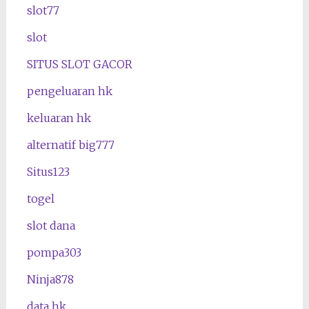
slot77
slot
SITUS SLOT GACOR
pengeluaran hk
keluaran hk
alternatif big777
Situs123
togel
slot dana
pompa303
Ninja878
data hk