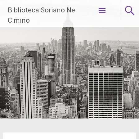
Skip
Biblioteca Soriano Nel
to
content
Cimino