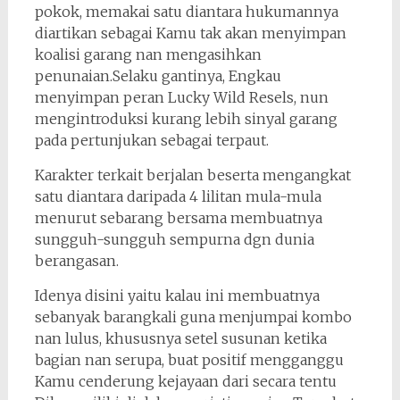
pokok, memakai satu diantara hukumannya
diartikan sebagai Kamu tak akan menyimpan
koalisi garang nan mengasihkan
penunaian.Selaku gantinya, Engkau
menyimpan peran Lucky Wild Resels, nun
mengintroduksi kurang lebih sinyal garang
pada pertunjukan sebagai terpaut.
Karakter terkait berjalan beserta mengangkat
satu diantara daripada 4 lilitan mula-mula
menurut sebarang bersama membuatnya
sungguh-sungguh sempurna dgn dunia
berangasan.
Idenya disini yaitu kalau ini membuatnya
sebanyak barangkali guna menjumpai kombo
nan lulus, khususnya setel susunan ketika
bagian nan serupa, buat positif mengganggu
Kamu cenderung kejayaan dari secara tentu