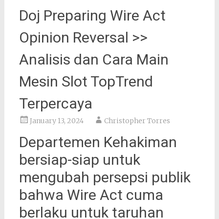
Doj Preparing Wire Act
Opinion Reversal >>
Analisis dan Cara Main
Mesin Slot TopTrend
Terpercaya
January 13, 2024
Christopher Torres
Departemen Kehakiman
bersiap-siap untuk
mengubah persepsi publik
bahwa Wire Act cuma
berlaku untuk taruhan