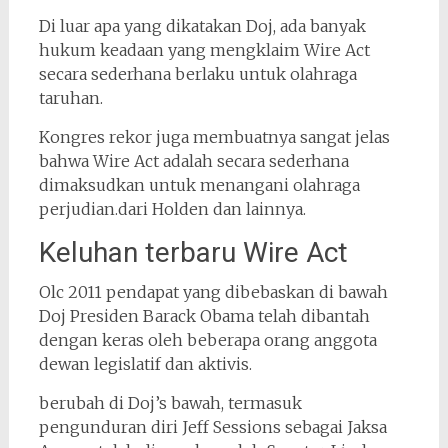
Di luar apa yang dikatakan Doj, ada banyak
hukum keadaan yang mengklaim Wire Act
secara sederhana berlaku untuk olahraga
taruhan.
Kongres rekor juga membuatnya sangat jelas
bahwa Wire Act adalah secara sederhana
dimaksudkan untuk menangani olahraga
perjudian.dari Holden dan lainnya.
Keluhan terbaru Wire Act
Olc 2011 pendapat yang dibebaskan di bawah
Doj Presiden Barack Obama telah dibantah
dengan keras oleh beberapa orang anggota
dewan legislatif dan aktivis.
berubah di Doj’s bawah, termasuk
pengunduran diri Jeff Sessions sebagai Jaksa