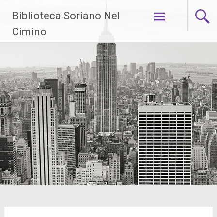
Skip
Biblioteca Soriano Nel
to
content
Cimino