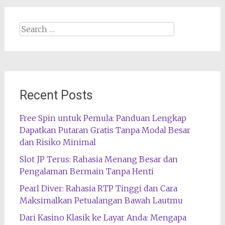
Search
for:
Recent Posts
Free Spin untuk Pemula: Panduan Lengkap
Dapatkan Putaran Gratis Tanpa Modal Besar
dan Risiko Minimal
Slot JP Terus: Rahasia Menang Besar dan
Pengalaman Bermain Tanpa Henti
Pearl Diver: Rahasia RTP Tinggi dan Cara
Maksimalkan Petualangan Bawah Lautmu
Dari Kasino Klasik ke Layar Anda: Mengapa