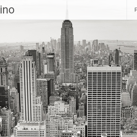
ino
P