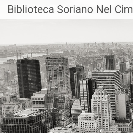
Skip
Biblioteca Soriano Nel Cim
to
content