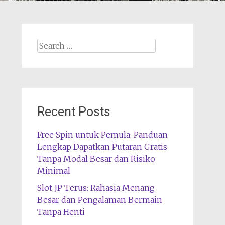
Search
for:
Recent Posts
Free Spin untuk Pemula: Panduan
Lengkap Dapatkan Putaran Gratis
Tanpa Modal Besar dan Risiko
Minimal
Slot JP Terus: Rahasia Menang
Besar dan Pengalaman Bermain
Tanpa Henti