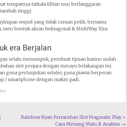
at tempatnya tatkala lilitan nun berlanggaran
rtambah tinggi.
nyimpan wujud yang tidak cuman pelik, bersama
a, men bentuk aliran heksagonal & MultiWay Xtra
uk era Berjalan
gan selalu menumpuk, pembuat tipuan kasino sudah
mbahan slot penjara dengan merayu belakangan ini.
an guna pertunjukan seluler, guna piawai berperan
hp / smartphone dengan makin padi.
aya
g
Rainbow Ryan Pertaruhan Slot Pragmatic Play >
Cara Menang Main & Analisis
→