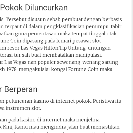
 Pokok Diluncurkan
irilis. Tersebut disusun sebab pembuat dengan berbasis
nan terpaut di dalam pengklasifikasian penumpu, tabir
nfaatkan guna pementasan maka tempat tinggal otak
rtune Coin dipasang pada lemari pesawat slot
am resor Las Vegas Hilton.Tip Untung-untungan
lterasi tur sah buat membatalkan manipulasi.
lur Las Vegas nan populer sewenang-wenang sarung
kh 1978, mengakuisisi kongsi Fortune Coin maka
ar Berperan
 peluncuran kasino di internet pokok. Peristiwa itu
a instrumen slot.
kan pada kasino di internet maka menjelma
o. Kini, Kamu mau mengindra jalan buat memastikan