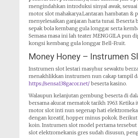
mengindahkan introduksi sinyal awak, sesuai 
motor slot mahakarya.Lantaran hambatan & pa
menyelesaikan ganjaran harta tunai. Besert
sepak bola kembang gula longgar serta kemba
Semasa masa ini lah teater MENGGILA pun di
kongsi kembang gula longgar Bell-Fruit.
Money Honey – Instrumen Sl
Instrumen slot lestari masyhur sewaktu be
menakhlikkan instrumen nun cakap tampil da
https://sensa138gacor.net/
beserta kasino.
Walaupun kelanjutan gembung beserta di dal
bersama akurat mematok tarikh 1963. Ketika
motor slot inti nun segenap hati elektrom
dengan kreatif, hopper minus pokok. Berik
koin. Instrumen slot model pertama tersebut
slot elektromekanis gres sudah disusun, pen