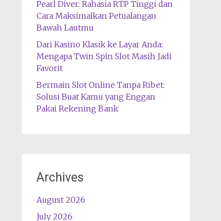
Pearl Diver: Rahasia RTP Tinggi dan
Cara Maksimalkan Petualangan
Bawah Lautmu
Dari Kasino Klasik ke Layar Anda:
Mengapa Twin Spin Slot Masih Jadi
Favorit
Bermain Slot Online Tanpa Ribet:
Solusi Buat Kamu yang Enggan
Pakai Rekening Bank
Archives
August 2026
July 2026