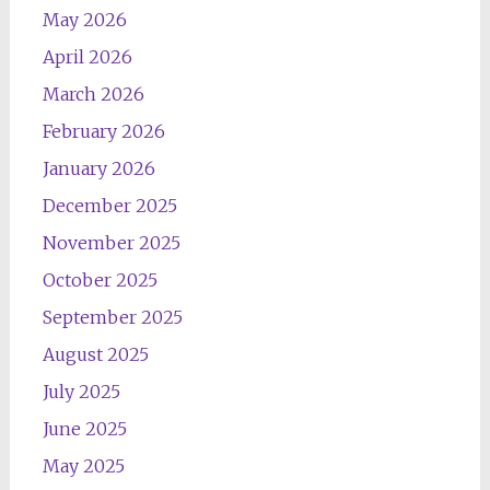
May 2026
April 2026
March 2026
February 2026
January 2026
December 2025
November 2025
October 2025
September 2025
August 2025
July 2025
June 2025
May 2025