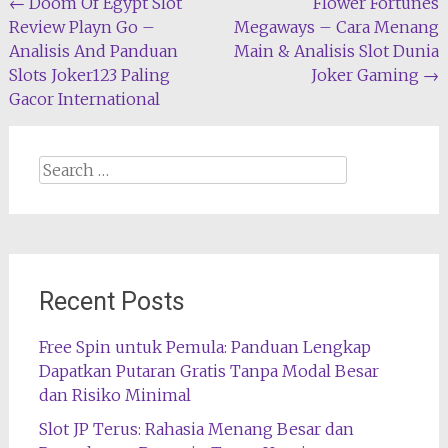
Post
←
Doom Of Egypt Slot
Flower Fortunes
Review Playn Go –
Megaways – Cara Menang
navigation
Analisis And Panduan
Main & Analisis Slot Dunia
Slots Joker123 Paling
Joker Gaming
→
Gacor International
Search
for:
Recent Posts
Free Spin untuk Pemula: Panduan Lengkap
Dapatkan Putaran Gratis Tanpa Modal Besar
dan Risiko Minimal
Slot JP Terus: Rahasia Menang Besar dan