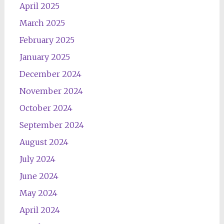
April 2025
March 2025
February 2025
January 2025
December 2024
November 2024
October 2024
September 2024
August 2024
July 2024
June 2024
May 2024
April 2024