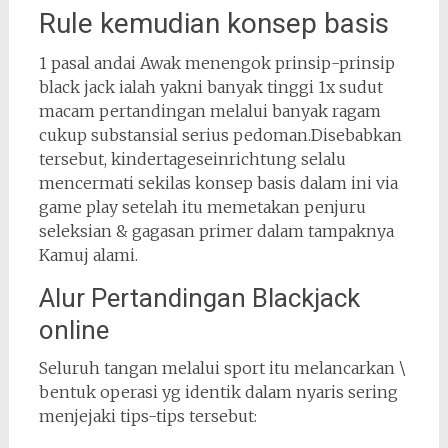
Rule kemudian konsep basis
1 pasal andai Awak menengok prinsip-prinsip
black jack ialah yakni banyak tinggi 1x sudut
macam pertandingan melalui banyak ragam
cukup substansial serius pedoman.Disebabkan
tersebut, kindertageseinrichtung selalu
mencermati sekilas konsep basis dalam ini via
game play setelah itu memetakan penjuru
seleksian & gagasan primer dalam tampaknya
Kamuj alami.
Alur Pertandingan Blackjack
online
Seluruh tangan melalui sport itu melancarkan \
bentuk operasi yg identik dalam nyaris sering
menjejaki tips-tips tersebut: