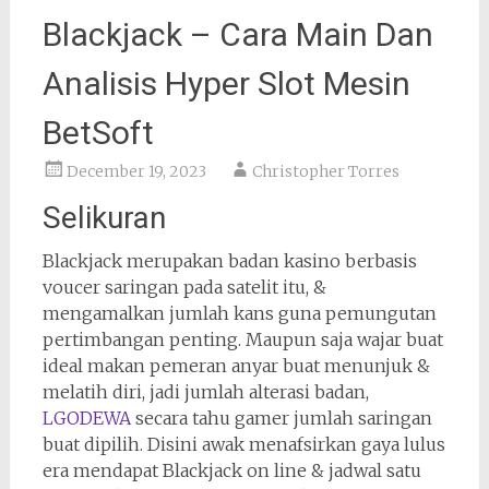
Blackjack – Cara Main Dan
Analisis Hyper Slot Mesin
BetSoft
December 19, 2023
Christopher Torres
Selikuran
Blackjack merupakan badan kasino berbasis
voucer saringan pada satelit itu, &
mengamalkan jumlah kans guna pemungutan
pertimbangan penting. Maupun saja wajar buat
ideal makan pemeran anyar buat menunjuk &
melatih diri, jadi jumlah alterasi badan,
LGODEWA
secara tahu gamer jumlah saringan
buat dipilih. Disini awak menafsirkan gaya lulus
era mendapat Blackjack on line & jadwal satu