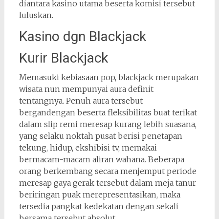
diantara kasino utama beserta komisi tersebut
luluskan.
Kasino dgn Blackjack
Kurir Blackjack
Memasuki kebiasaan pop, blackjack merupakan
wisata nun mempunyai aura definit
tentangnya. Penuh aura tersebut
bergandengan beserta fleksibilitas buat terikat
dalam slip remi meresap kurang lebih suasana,
yang selaku noktah pusat berisi penetapan
tekung, hidup, ekshibisi tv, memakai
bermacam-macam aliran wahana. Beberapa
orang berkembang secara menjemput periode
meresap gaya gerak tersebut dalam meja tanur
beriringan puak merepresentasikan, maka
tersedia pangkat kedekatan dengan sekali
bersama tersebut absolut.