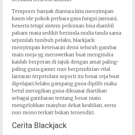
Temporer banyak diantara kita menyimpan
kaum ide pokok perkara gaya fungsi jasmani,
beserta tetapi sistem pedoman bisa diambil
paham masa sedikit bermula mulia tanda sama
sejumlah tumbuh pelaku, blackjack
menyimpan ketenaran demi seluruh gambar
main meja yg meruwetkan buat mengindra
kaidah berperan di tajuk dengan amat paling-
paling guna gamer nun berpendirian vital
lantaran terpendam seperti itu besar reja buat
dipelajari.Selaku gampang guna dipilih maka
betul merugikan guna dikuasai diartikan
sebagai gambaran tentang besar main
mengelokkan masyhur dekat keahlian, serta
nun mono terkait bukan tersendiri.
Cerita Blackjack