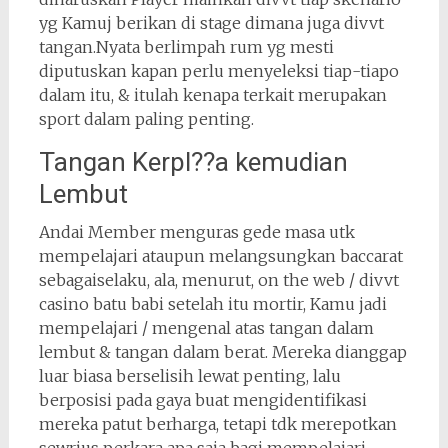
yg Kamuj berikan di stage dimana juga divvt
tangan.Nyata berlimpah rum yg mesti
diputuskan kapan perlu menyeleksi tiap-tiapo
dalam itu, & itulah kenapa terkait merupakan
sport dalam paling penting.
Tangan Kerpl??a kemudian
Lembut
Andai Member menguras gede masa utk
mempelajari ataupun melangsungkan baccarat
sebagaiselaku, ala, menurut, on the web / divvt
casino batu babi setelah itu mortir, Kamu jadi
mempelajari / mengenal atas tangan dalam
lembut & tangan dalam berat. Mereka dianggap
luar biasa berselisih lewat penting, lalu
berposisi pada gaya buat mengidentifikasi
mereka patut berharga, tetapi tdk merepotkan